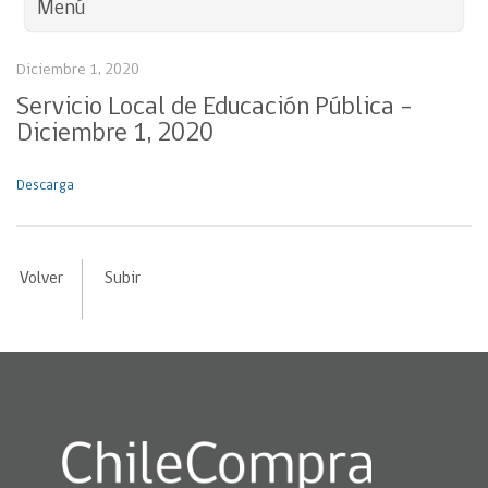
Menú
Diciembre 1, 2020
Servicio Local de Educación Pública –
Diciembre 1, 2020
Descarga
Volver
Subir