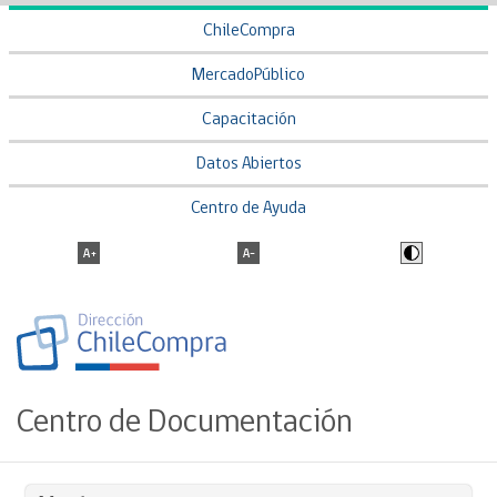
ChileCompra
MercadoPúblico
Capacitación
Datos Abiertos
Centro de Ayuda
Centro de Documentación