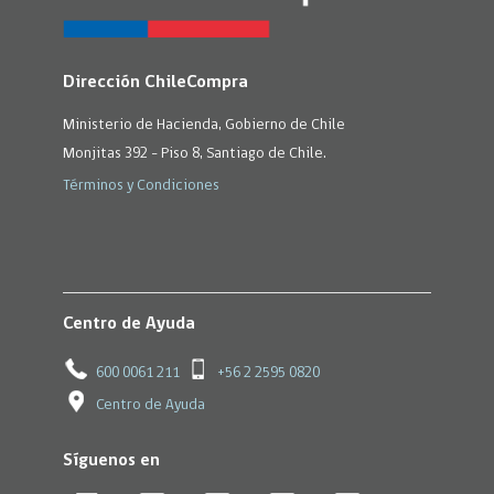
Dirección ChileCompra
Ministerio de Hacienda, Gobierno de Chile
Monjitas 392 - Piso 8, Santiago de Chile.
Términos y Condiciones
Centro de Ayuda
600 0061 211
+56 2 2595 0820
Centro de Ayuda
Síguenos en