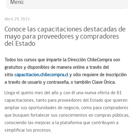
Menú
Abril 29, 2021
Conoce las capacitaciones destacadas de
mayo para proveedores y compradores
del Estado
Todos los cursos que imparte la Dirección ChileCompra son
gratuitos y disponibles de manera online a través del
sitio
capacitacion.chilecompra.cl
y sólo requiere de inscripción
a través de usuario y contraseña, o también Clave Única.
Llega el quinto mes del año y con él una nueva oferta de 81
capacitaciones, tanto para proveedores del Estado que quieren
ampliar sus oportunidades de negocio, como para compradores
que busquen fortalecer sus conocimientos en compras públicas,
conociendo las mejoras a la plataforma que contribuyen a
simplificar los procesos.