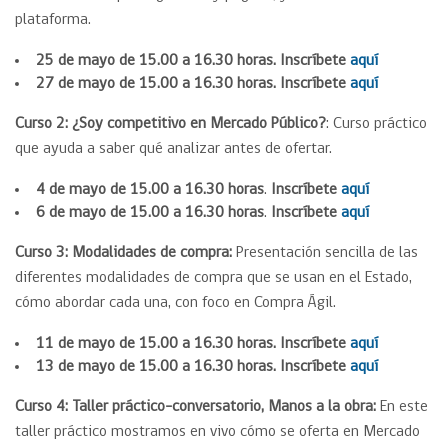
plataforma.
25 de mayo de 15.00 a 16.30 horas. Inscríbete
aquí
27 de mayo de 15.00 a 16.30 horas. Inscríbete
aquí
Curso 2: ¿Soy competitivo en Mercado Público?
: Curso práctico
que ayuda a saber qué analizar antes de ofertar.
4 de mayo de 15.00 a 16.30 horas
.
Inscríbete
aquí
6 de mayo de 15.00 a 16.30 horas
.
Inscríbete
aquí
Curso 3: Modalidades de compra:
Presentación sencilla de las
diferentes modalidades de compra que se usan en el Estado,
cómo abordar cada una, con foco en Compra Ágil.
11 de mayo de 15.00 a 16.30 horas. Inscríbete
aquí
13 de mayo de 15.00 a 16.30 horas. Inscríbete
aquí
Curso 4: Taller práctico-conversatorio, Manos a la obra:
En este
taller práctico mostramos en vivo cómo se oferta en Mercado