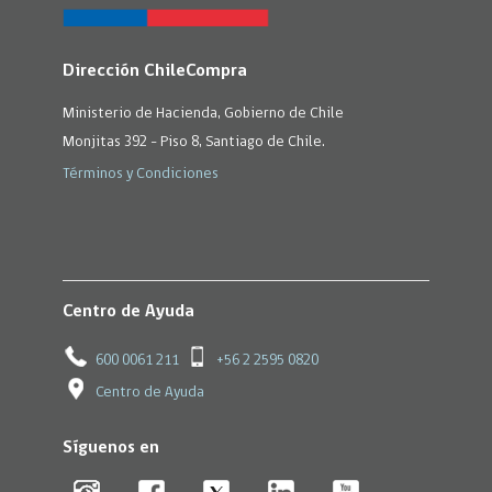
Dirección ChileCompra
Ministerio de Hacienda, Gobierno de Chile
Monjitas 392 - Piso 8, Santiago de Chile.
Términos y Condiciones
Centro de Ayuda
600 0061 211
+56 2 2595 0820
Centro de Ayuda
Síguenos en