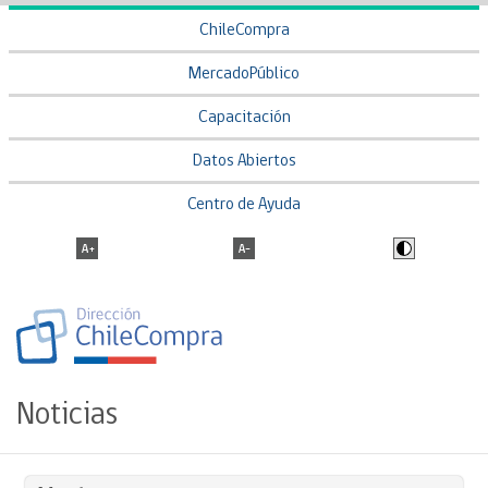
ChileCompra
MercadoPúblico
Capacitación
Datos Abiertos
Centro de Ayuda
Noticias