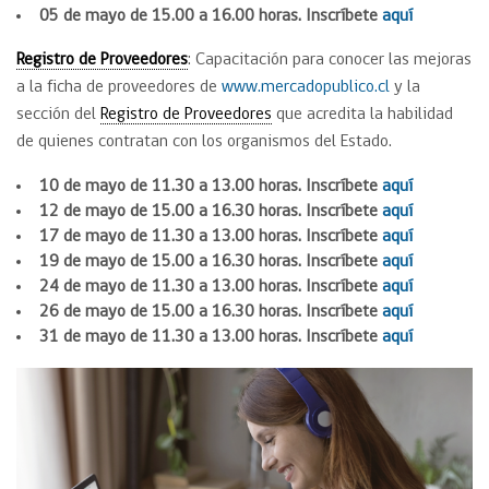
05 de mayo de 15.00 a 16.00 horas. Inscríbete
aquí
Registro de Proveedores
: Capacitación para conocer las mejoras
a la ficha de proveedores de
www.mercadopublico.cl
y la
sección del
Registro de Proveedores
que acredita la habilidad
de quienes contratan con los organismos del Estado.
10 de mayo de 11.30 a 13.00 horas. Inscríbete
aquí
12 de mayo de 15.00 a 16.30 horas. Inscríbete
aquí
17 de mayo de 11.30 a 13.00 horas. Inscríbete
aquí
19 de mayo de 15.00 a 16.30 horas. Inscríbete
aquí
24 de mayo de 11.30 a 13.00 horas. Inscríbete
aquí
26 de mayo de 15.00 a 16.30 horas. Inscríbete
aquí
31 de mayo de 11.30 a 13.00 horas. Inscríbete
aquí