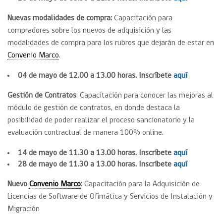
Nuevas modalidades de compra:
Capacitación para
compradores sobre los nuevos de adquisición y las
modalidades de compra para los rubros que dejarán de estar en
Convenio Marco
.
04 de mayo de 12.00 a 13.00 horas. Inscríbete
aquí
Gestión de Contratos
: Capacitación para conocer las mejoras al
módulo de gestión de contratos, en donde destaca la
posibilidad de poder realizar el proceso sancionatorio y la
evaluación contractual de manera 100% online.
14 de mayo de 11.30 a 13.00 horas. Inscríbete
aquí
28 de mayo de 11.30 a 13.00 horas. Inscríbete
aquí
Nuevo
Convenio Marco
:
Capacitación para la Adquisición de
Licencias de Software de Ofimática y Servicios de Instalación y
Migración