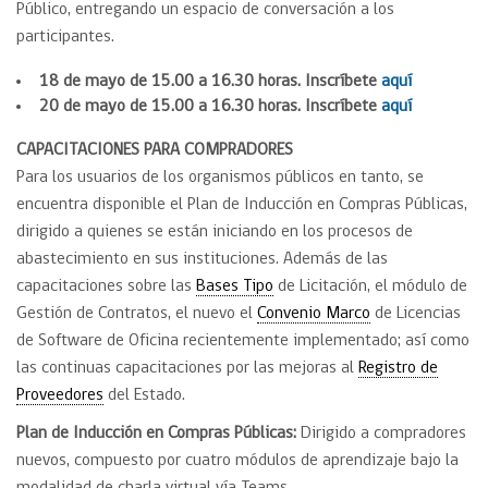
Público, entregando un espacio de conversación a los
participantes.
18 de mayo de 15.00 a 16.30 horas. Inscríbete
aquí
20 de mayo de 15.00 a 16.30 horas. Inscríbete
aquí
CAPACITACIONES PARA COMPRADORES
Para los usuarios de los organismos públicos en tanto, se
encuentra disponible el Plan de Inducción en Compras Públicas,
dirigido a quienes se están iniciando en los procesos de
abastecimiento en sus instituciones. Además de las
capacitaciones sobre las
Bases Tipo
de Licitación, el módulo de
Gestión de Contratos, el nuevo el
Convenio Marco
de Licencias
de Software de Oficina recientemente implementado; así como
las continuas capacitaciones por las mejoras al
Registro de
Proveedores
del Estado.
Plan de Inducción en Compras Públicas:
Dirigido a compradores
nuevos, compuesto por cuatro módulos de aprendizaje bajo la