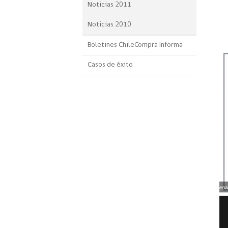
Noticias 2011
Noticias 2010
Boletines ChileCompra Informa
Casos de éxito