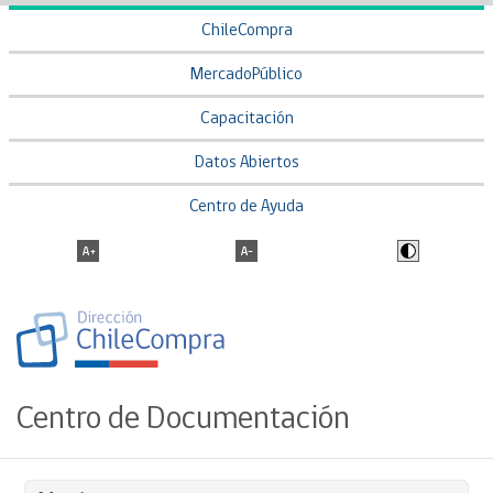
ChileCompra
MercadoPúblico
Capacitación
Datos Abiertos
Centro de Ayuda
Centro de Documentación