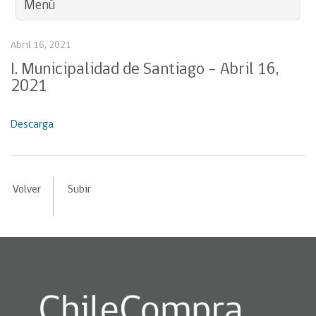
Menú
Abril 16, 2021
I. Municipalidad de Santiago – Abril 16,
2021
Descarga
Volver
Subir