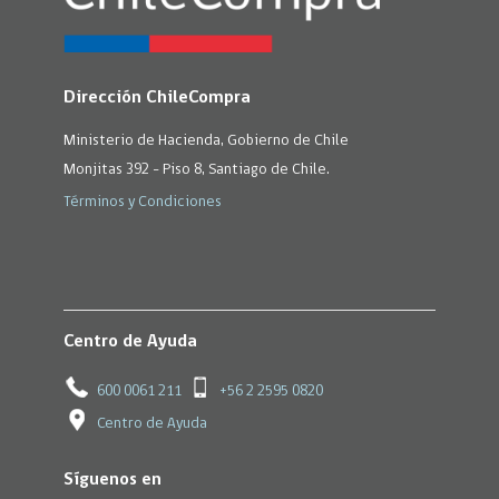
Dirección ChileCompra
Ministerio de Hacienda, Gobierno de Chile
Monjitas 392 - Piso 8, Santiago de Chile.
Términos y Condiciones
Centro de Ayuda
600 0061 211
+56 2 2595 0820
Centro de Ayuda
Síguenos en