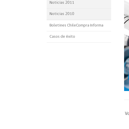
Noticias 2011
Noticias 2010
Boletines ChileCompra Informa
Casos de éxito
Vo