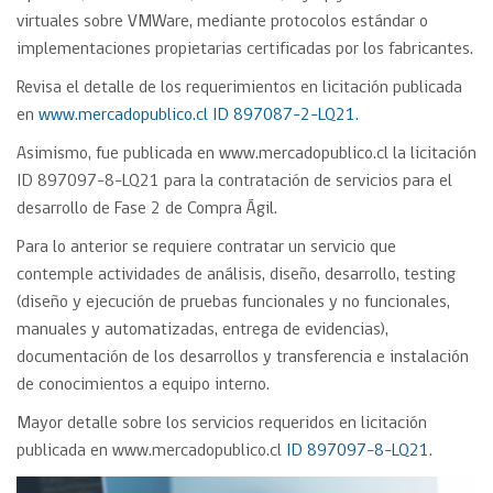
virtuales sobre VMWare, mediante protocolos estándar o
implementaciones propietarias certificadas por los fabricantes.
Revisa el detalle de los requerimientos en licitación publicada
en
www.mercadopublico.cl
ID 897087-2-LQ21.
Asimismo, fue publicada en www.mercadopublico.cl la licitación
ID 897097-8-LQ21 para la contratación de servicios para el
desarrollo de Fase 2 de Compra Ágil.
Para lo anterior se requiere contratar un servicio que
contemple actividades de análisis, diseño, desarrollo, testing
(diseño y ejecución de pruebas funcionales y no funcionales,
manuales y automatizadas, entrega de evidencias),
documentación de los desarrollos y transferencia e instalación
de conocimientos a equipo interno.
Mayor detalle sobre los servicios requeridos en licitación
publicada en www.mercadopublico.cl
ID 897097-8-LQ21
.