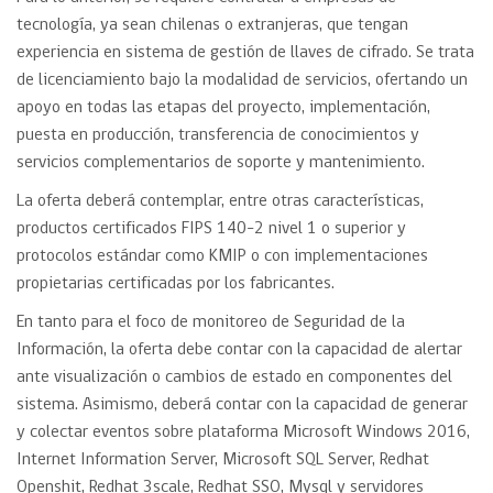
tecnología, ya sean chilenas o extranjeras, que tengan
experiencia en sistema de gestión de llaves de cifrado. Se trata
de licenciamiento bajo la modalidad de servicios, ofertando un
apoyo en todas las etapas del proyecto, implementación,
puesta en producción, transferencia de conocimientos y
servicios complementarios de soporte y mantenimiento.
La oferta deberá contemplar, entre otras características,
productos certificados FIPS 140-2 nivel 1 o superior y
protocolos estándar como KMIP o con implementaciones
propietarias certificadas por los fabricantes.
En tanto para el foco de monitoreo de Seguridad de la
Información, la oferta debe contar con la capacidad de alertar
ante visualización o cambios de estado en componentes del
sistema. Asimismo, deberá contar con la capacidad de generar
y colectar eventos sobre plataforma Microsoft Windows 2016,
Internet Information Server, Microsoft SQL Server, Redhat
Openshit, Redhat 3scale, Redhat SSO, Mysql y servidores