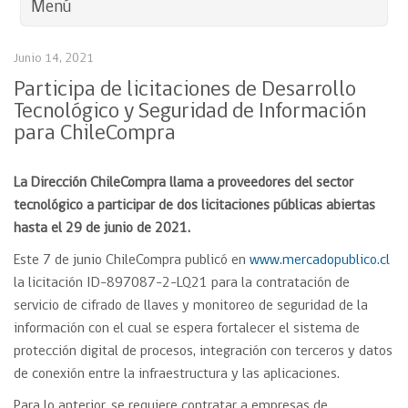
Menú
Junio 14, 2021
Participa de licitaciones de Desarrollo
Tecnológico y Seguridad de Información
para ChileCompra
La Dirección ChileCompra llama a proveedores del sector
tecnológico a participar de dos licitaciones públicas abiertas
hasta el 29 de junio de 2021.
Este 7 de junio ChileCompra publicó en
www.mercadopublico.cl
la licitación ID-897087-2-LQ21 para la contratación de
servicio de cifrado de llaves y monitoreo de seguridad de la
información con el cual se espera fortalecer el sistema de
protección digital de procesos, integración con terceros y datos
de conexión entre la infraestructura y las aplicaciones.
Para lo anterior, se requiere contratar a empresas de