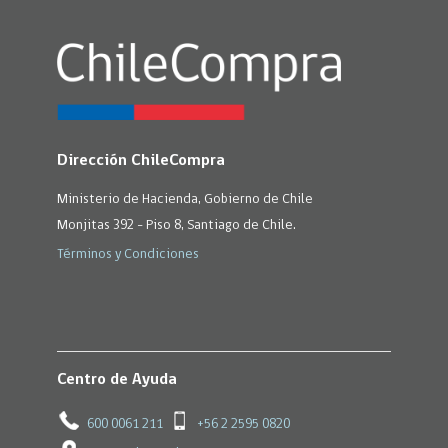
Dirección ChileCompra
Ministerio de Hacienda, Gobierno de Chile
Monjitas 392 - Piso 8, Santiago de Chile.
Términos y Condiciones
Centro de Ayuda
600 0061 211
+56 2 2595 0820