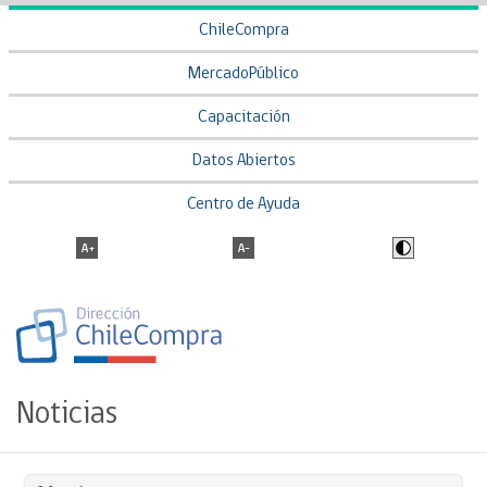
ChileCompra
MercadoPúblico
Capacitación
Datos Abiertos
Centro de Ayuda
Noticias