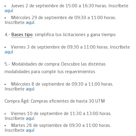
Jueves 2 de septiembre de 15:00 a 16:30 horas. Inscríbete
aquí
Miércoles 29 de septiembre de 09:30 a 11:00 horas.
Inscríbete
aquí
4.-
Bases tipo
: simplifica tus licitaciones y gana tiempo
Viernes 3 de septiembre de 09:30 a 11:00 horas. Inscríbete
aquí
5.- Modalidades de compra: Descubre las distintas
modalidades para cumplir tus requerimientos
Miércoles 8 de septiembre de 09:30 a 11:00 horas.
Inscríbete
aquí
Compra Ágil: Compras eficientes de hasta 30 UTM
Viernes 10 de septiembre de 11:30 a 13:00 horas.
Inscríbete
aquí
Martes 28 de septiembre de 09:30 a 11:00 horas.
Inscríbete
aquí