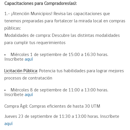
Capacitaciones para Compradores(as):
1.- ¡Atención Municipios! Revisa las capacitaciones que
tenemos preparadas para fortalecer la mirada local en compras
públicas:
Modalidades de compra: Descubre las distintas modalidades
para cumplir tus requerimientos
Miércoles 1 de septiembre de 15:00 a 16:30 horas.
Inscríbete
aquí
Licitación Pública
: Potencia tus habilidades para lograr mejores
procesos de contratación
Miércoles 8 de septiembre de 11:00 a 13:00 horas.
Inscríbete
aquí
Compra Ágil: Compras eficientes de hasta 30 UTM
Jueves 23 de septiembre de 11:30 a 13:00 horas. Inscríbete
aquí