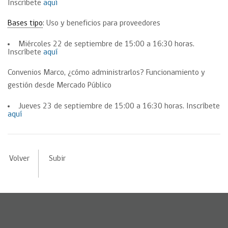
Inscríbete
aquí
Bases tipo
: Uso y beneficios para proveedores
Miércoles 22 de septiembre de 15:00 a 16:30 horas.
Inscríbete
aquí
Convenios Marco, ¿cómo administrarlos? Funcionamiento y
gestión desde Mercado Público
Jueves 23 de septiembre de 15:00 a 16:30 horas. Inscríbete
aquí
Volver
Subir