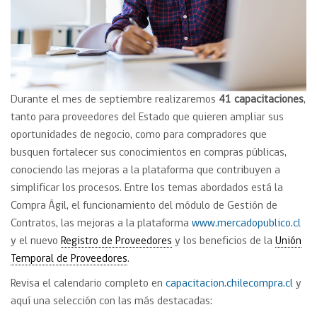
Durante el mes de septiembre realizaremos
41 capacitaciones
,
tanto para proveedores del Estado que quieren ampliar sus
oportunidades de negocio, como para compradores que
busquen fortalecer sus conocimientos en compras públicas,
conociendo las mejoras a la plataforma que contribuyen a
simplificar los procesos. Entre los temas abordados está la
Compra Ágil, el funcionamiento del módulo de Gestión de
Contratos, las mejoras a la plataforma
www.mercadopublico.cl
y el nuevo
Registro de Proveedores
y los beneficios de la
Unión
Temporal de Proveedores
.
Revisa el calendario completo en
capacitacion.chilecompra.cl
y
aquí una selección con las más destacadas: