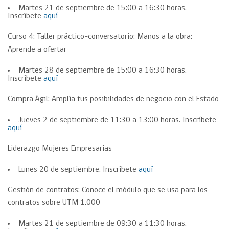
Martes 21 de septiembre de 15:00 a 16:30 horas.
Inscríbete
aquí
Curso 4: Taller práctico-conversatorio: Manos a la obra:
Aprende a ofertar
Martes 28 de septiembre de 15:00 a 16:30 horas.
Inscríbete
aquí
Compra Ágil: Amplía tus posibilidades de negocio con el Estado
Jueves 2 de septiembre de 11:30 a 13:00 horas. Inscríbete
aquí
Liderazgo Mujeres Empresarias
Lunes 20 de septiembre. Inscríbete
aquí
Gestión de contratos: Conoce el módulo que se usa para los
contratos sobre UTM 1.000
Martes 21 de septiembre de 09:30 a 11:30 horas.