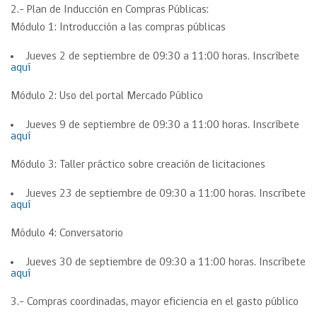
2.- Plan de Inducción en Compras Públicas:
Módulo 1: Introducción a las compras públicas
Jueves 2 de septiembre de 09:30 a 11:00 horas. Inscríbete
aquí
Módulo 2: Uso del portal Mercado Público
Jueves 9 de septiembre de 09:30 a 11:00 horas. Inscríbete
aquí
Módulo 3: Taller práctico sobre creación de licitaciones
Jueves 23 de septiembre de 09:30 a 11:00 horas. Inscríbete
aquí
Módulo 4: Conversatorio
Jueves 30 de septiembre de 09:30 a 11:00 horas. Inscríbete
aquí
3.- Compras coordinadas, mayor eficiencia en el gasto público