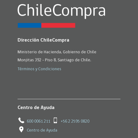
Dirección ChileCompra
Ministerio de Hacienda, Gobierno de Chile
Monjitas 392 - Piso 8, Santiago de Chile.
Términos y Condiciones
Centro de Ayuda
600 0061 211
+56 2 2595 0820
Centro de Ayuda