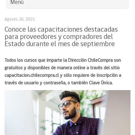
Menú
Agosto 26, 2021
Conoce las capacitaciones destacadas
para proveedores y compradores del
Estado durante el mes de septiembre
Todos los cursos que imparte la Dirección ChileCompra son
gratuitos y disponibles de manera online a través del sitio
capacitacion.chilecompra.cl y sólo requiere de inscripción a
través de usuario y contraseña, o también Clave Única.