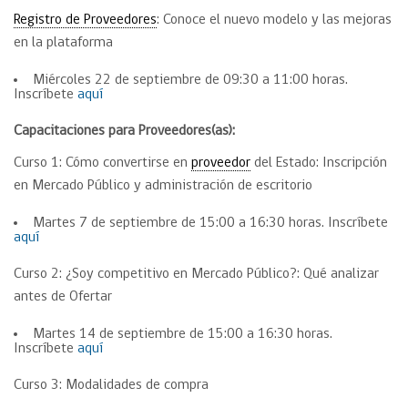
Registro de Proveedores
: Conoce el nuevo modelo y las mejoras
en la plataforma
Miércoles 22 de septiembre de 09:30 a 11:00 horas.
Inscríbete
aquí
Capacitaciones para Proveedores(as):
Curso 1: Cómo convertirse en
proveedor
del Estado: Inscripción
en Mercado Público y administración de escritorio
Martes 7 de septiembre de 15:00 a 16:30 horas. Inscríbete
aquí
Curso 2: ¿Soy competitivo en Mercado Público?: Qué analizar
antes de Ofertar
Martes 14 de septiembre de 15:00 a 16:30 horas.
Inscríbete
aquí
Curso 3: Modalidades de compra