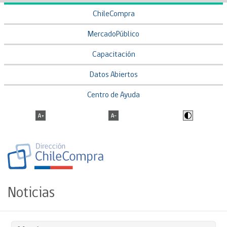
ChileCompra
MercadoPúblico
Capacitación
Datos Abiertos
Centro de Ayuda
Noticias