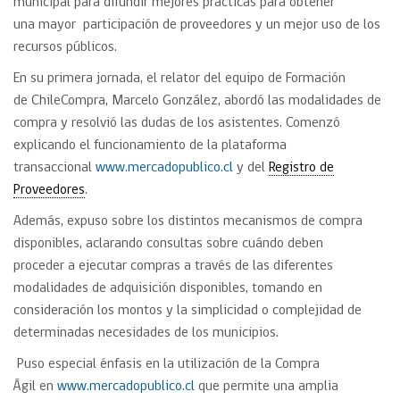
municipal para difundir mejores prácticas para obtener
una mayor participación de proveedores y un mejor uso de los
recursos públicos.
En su primera jornada, el relator del equipo de Formación
de ChileCompra, Marcelo González, abordó las modalidades de
compra y resolvió las dudas de los asistentes. Comenzó
explicando el funcionamiento de la plataforma
transaccional
www.mercadopublico.cl
y del
Registro de
Proveedores
.
Además, expuso sobre los distintos mecanismos de compra
disponibles, aclarando consultas sobre cuándo deben
proceder a ejecutar compras a través de las diferentes
modalidades de adquisición disponibles, tomando en
consideración los montos y la simplicidad o complejidad de
determinadas necesidades de los municipios.
Puso especial énfasis en la utilización de la Compra
Ágil en
www.mercadopublico.cl
que permite una amplia