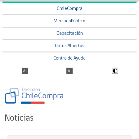
ChileCompra
MercadoPúblico
Capacitación
Datos Abiertos
Centro de Ayuda
Noticias