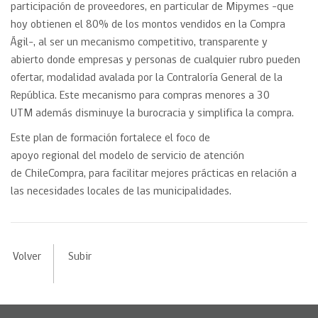
participación de proveedores, en particular de Mipymes -que
hoy obtienen el 80% de los montos vendidos en la Compra
Ágil-, al ser un mecanismo competitivo, transparente y
abierto donde empresas y personas de cualquier rubro pueden
ofertar, modalidad avalada por la Contraloría General de la
República. Este mecanismo para compras menores a 30
UTM además disminuye la burocracia y simplifica la compra.
Este plan de formación fortalece el foco de
apoyo regional del modelo de servicio de atención
de ChileCompra, para facilitar mejores prácticas en relación a
las necesidades locales de las municipalidades.
Volver
Subir