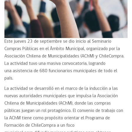
Este jueves 23 de septiembre se dio inicio al Seminario
Compras Públicas en el Ámbito Municipal, organizado por la
Asociación Chilena de Municipalidades (AChM) y ChileCompra.
La actividad tuvo una masiva convocatoria, logrando
una asistencia de 680 funcionarios municipales de todo el
país.
La actividad se desarrolló en el marco de la inducción a las
nuevas autoridades municipales que impulsa la Asociación
Chilena de Municipalidades (AChM), donde las compras
públicas juegan un rol protagónico. El convenio de trabajo con
la AChM tiene como propósito orientar el Programa de
Formación de ChileCompra a un foco