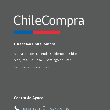
Dirección ChileCompra
Ministerio de Hacienda, Gobierno de Chile
Monjitas 392 - Piso 8, Santiago de Chile.
Términos y Condiciones
Centro de Ayuda
600 0061 211
+56 2 2595 0820