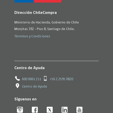
Dirección ChileCompra
Ministerio de Hacienda, Gobierno de Chile
Monjitas 392 - Piso 8, Santiago de Chile.
Términos y Condiciones
Centro de Ayuda
600 0061 211
+56 2 2595 0820
Centro de Ayuda
Síguenos en