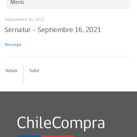
Menú
Septiembre 16, 2021
Sernatur – Septiembre 16, 2021
Descarga
Volver
Subir