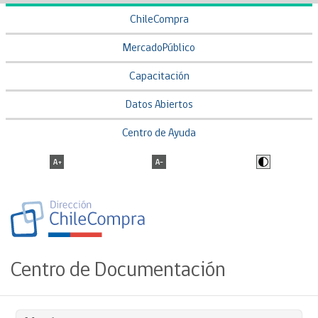
ChileCompra
MercadoPúblico
Capacitación
Datos Abiertos
Centro de Ayuda
Centro de Documentación