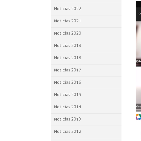
Proyecto BID
Noticias 2022
Reportes Ley de Inclus
Noticias 2021
Laboral
Noticias 2020
Sé parte de nuestro eq
Noticias 2019
Noticias 2018
Noticias 2017
Noticias 2016
Noticias 2015
Noticias 2014
Noticias 2013
Noticias 2012