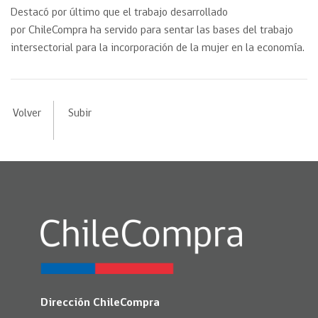
Destacó por último que el trabajo desarrollado
por ChileCompra ha servido para sentar las bases del trabajo
intersectorial para la incorporación de la mujer en la economía.
Volver
Subir
Dirección ChileCompra