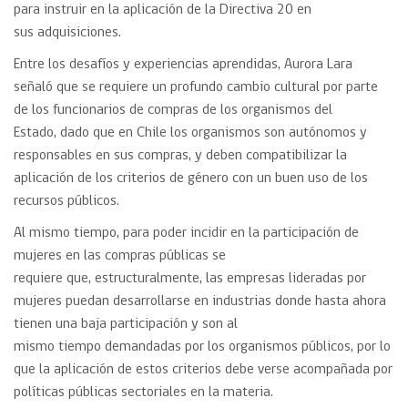
para instruir en la aplicación de la Directiva 20 en
sus adquisiciones.
Entre los desafíos y experiencias aprendidas, Aurora Lara
señaló que se requiere un profundo cambio cultural por parte
de los funcionarios de compras de los organismos del
Estado, dado que en Chile los organismos son autónomos y
responsables en sus compras, y deben compatibilizar la
aplicación de los criterios de género con un buen uso de los
recursos públicos.
Al mismo tiempo, para poder incidir en la participación de
mujeres en las compras públicas se
requiere que, estructuralmente, las empresas lideradas por
mujeres puedan desarrollarse en industrias donde hasta ahora
tienen una baja participación y son al
mismo tiempo demandadas por los organismos públicos, por lo
que la aplicación de estos criterios debe verse acompañada por
políticas públicas sectoriales en la materia.