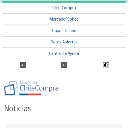
ChileCompra
MercadoPúblico
Capacitación
Datos Abiertos
Centro de Ayuda
Noticias