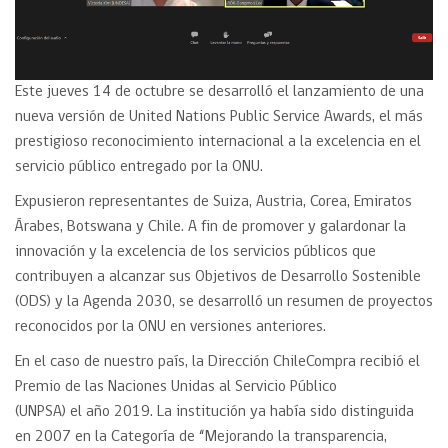
Este jueves 14 de octubre se desarrolló el lanzamiento de una
nueva versión de United Nations Public Service Awards, el más
prestigioso reconocimiento internacional a la excelencia en el
servicio público entregado por la ONU.
Expusieron representantes de Suiza, Austria, Corea, Emiratos
Árabes, Botswana y Chile. A fin de promover y galardonar la
innovación y la excelencia de los servicios públicos que
contribuyen a alcanzar sus Objetivos de Desarrollo Sostenible
(ODS) y la Agenda 2030, se desarrolló un resumen de proyectos
reconocidos por la ONU en versiones anteriores.
En el caso de nuestro país, la Dirección ChileCompra recibió el
Premio de las Naciones Unidas al Servicio Público
(UNPSA) el año 2019. La institución ya había sido distinguida
en 2007 en la Categoría de “Mejorando la transparencia,