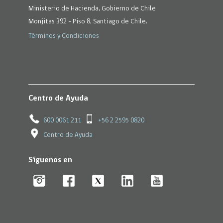
Ministerio de Hacienda, Gobierno de Chile
Monjitas 392 - Piso 8, Santiago de Chile.
Términos y Condiciones
Centro de Ayuda
600 0061 211
+56 2 2595 0820
Centro de Ayuda
Síguenos en