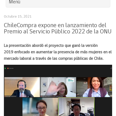
Menú
Octubre 15, 2021
ChileCompra expone en lanzamiento del
Premio al Servicio Público 2022 de la ONU
La presentación abordó el proyecto que ganó la versión
2019 enfocado en aumentar la presencia de más mujeres en el
mercado laboral a través de las compras públicas de Chile.