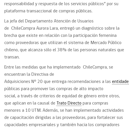
responsabilidad y respuesta de los servicios públicos” por su
plataforma transaccional de compras públicas.
La jefa del Departamento Atención de Usuarios
de ChileCompra Aurora Lara, entregó un diagnóstico sobre la
brecha que existe en relación con la participación femenina
como proveedoras que utilizan el sistema de Mercado Público
chileno, que alcanza sólo el 38% de las personas naturales que
transan.
Entre las medidas que ha implementado ChileCompra, se
encuentran la Directiva de
Adquisiciones Nº 20 que entrega recomendaciones a las
entidade
públicas para promover las compras de alto impacto
social, a través de criterios de equidad de género entre otros,
que aplican en la causal de
Trato Directo
para compras
menores a 10 UTM. Además, se han implementado actividades
de capacitación dirigidas a las proveedoras, para fortalecer sus
capacidades empresariales y también hacia los compradores