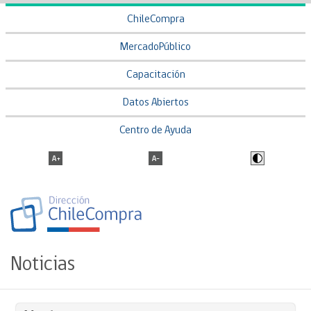
ChileCompra
MercadoPúblico
Capacitación
Datos Abiertos
Centro de Ayuda
Noticias