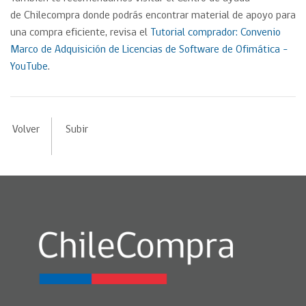
de Chilecompra donde podrás encontrar material de apoyo para
una compra eficiente, revisa el
Tutorial comprador: Convenio
Marco de Adquisición de Licencias de Software de Ofimática –
YouTube
.
Volver
Subir