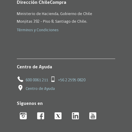
Dirección ChileCompra
Ministerio de Hacienda, Gobierno de Chile
Monjitas 392 - Piso 8, Santiago de Chile.
Términos y Condiciones
Centro de Ayuda
600 0061 211
+56 2 2595 0820
Centro de Ayuda
Síguenos en