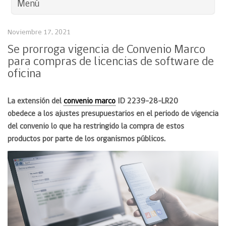
Menú
Noviembre 17, 2021
Se prorroga vigencia de Convenio Marco
para compras de licencias de software de
oficina
La extensión del
convenio marco
ID 2239-28-LR20
obedece a los ajustes presupuestarios en el periodo de vigencia
del convenio lo que ha restringido la compra de estos
productos por parte de los organismos públicos.