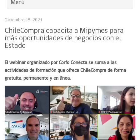
Menú
Diciembre 15, 2021
ChileCompra capacita a Mipymes para
más oportunidades de negocios con el
Estado
El webinar organizado por Corfo Conecta se suma a las
actividades de formación que ofrece ChileCompra de forma
gratuita, permanente y en línea.