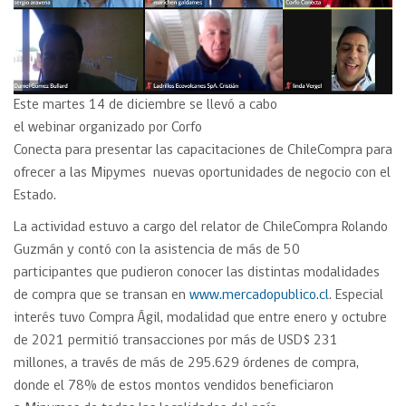
Este martes 14 de diciembre se llevó a cabo
el webinar organizado por Corfo
Conecta para presentar las capacitaciones de ChileCompra para
ofrecer a las Mipymes nuevas oportunidades de negocio con el
Estado.
La actividad estuvo a cargo del relator de ChileCompra Rolando
Guzmán y contó con la asistencia de más de 50
participantes que pudieron conocer las distintas modalidades
de compra que se transan en
www.mercadopublico.cl
. Especial
interés tuvo Compra Ágil, modalidad que entre enero y octubre
de 2021 permitió transacciones por más de USD$ 231
millones, a través de más de 295.629 órdenes de compra,
donde el 78% de estos montos vendidos beneficiaron