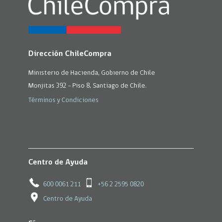
Dirección ChileCompra
Ministerio de Hacienda, Gobierno de Chile
Monjitas 392 - Piso 8, Santiago de Chile.
Términos y Condiciones
Centro de Ayuda
600 0061 211
+56 2 2595 0820
Centro de Ayuda