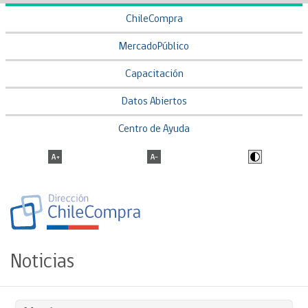
ChileCompra
MercadoPúblico
Capacitación
Datos Abiertos
Centro de Ayuda
Noticias