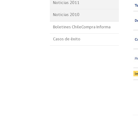
Noticias 2011
Noticias 2010
Boletines ChileCompra Informa
Casos de éxito