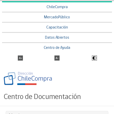
ChileCompra
MercadoPúblico
Capacitación
Datos Abiertos
Centro de Ayuda
Centro de Documentación