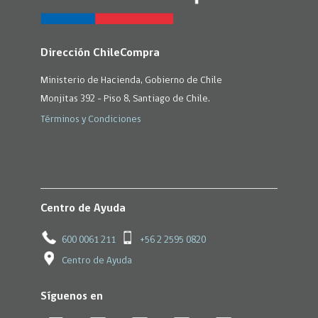
Dirección ChileCompra
Ministerio de Hacienda, Gobierno de Chile
Monjitas 392 - Piso 8, Santiago de Chile.
Términos y Condiciones
Centro de Ayuda
600 0061 211
+56 2 2595 0820
Centro de Ayuda
Síguenos en