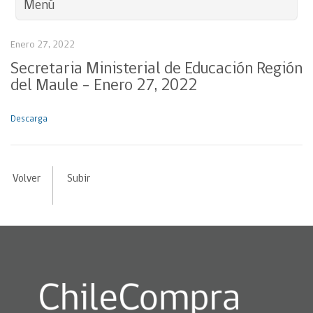
Menú
Enero 27, 2022
Secretaria Ministerial de Educación Región
del Maule – Enero 27, 2022
Descarga
Volver
Subir