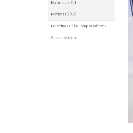
Noticias 2011
Noticias 2010
Boletines ChileCompra Informa
Casos de éxito