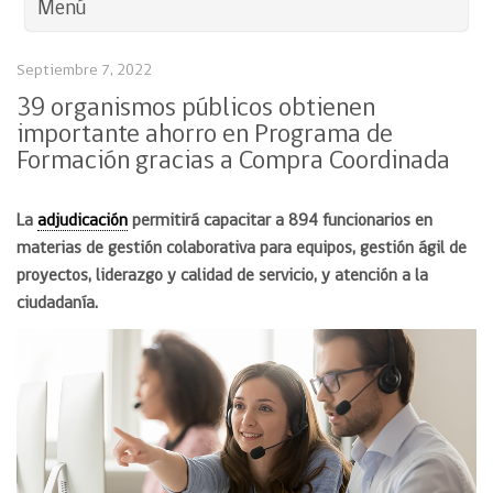
Menú
Septiembre 7, 2022
39 organismos públicos obtienen
importante ahorro en Programa de
Formación gracias a Compra Coordinada
La
adjudicación
permitirá capacitar a 894 funcionarios en
materias de gestión colaborativa para equipos, gestión ágil de
proyectos, liderazgo y calidad de servicio, y atención a la
ciudadanía.