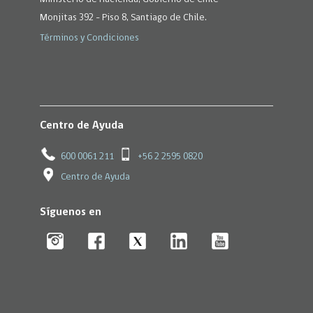
Monjitas 392 - Piso 8, Santiago de Chile.
Términos y Condiciones
Centro de Ayuda
600 0061 211
+56 2 2595 0820
Centro de Ayuda
Síguenos en