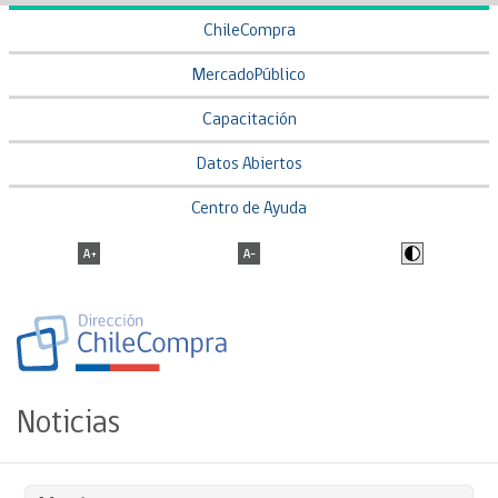
ChileCompra
MercadoPúblico
Capacitación
Datos Abiertos
Centro de Ayuda
Noticias