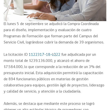
El lunes 5 de septiembre se adjudicó la Compra Coordinada
para el diseño, implementación y evaluación de cuatro
Programas de Formación que forman parte del Campus del
Servicio Civil, lográndose cubrir la demanda de 39 organismos.
La licitación ID
1122317-18-LQ22
fue adjudicada por un
monto total de $239.136.000, y alcanzó el ahorro de
$7.584.000, lo que corresponde a la reducción de un 3% del
presupuesto inicial. Esta adquisición permitirá la capacitación
de 894 funcionarios públicos en materias de gestión
colaborativa para equipos, gestión ágil de proyectos, liderazgo
y calidad de servicio, y atención a la ciudadanía.
Además, se destaca que mediante este proceso se logró