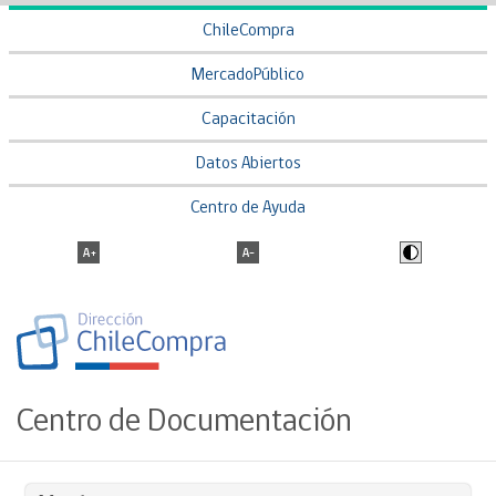
ChileCompra
MercadoPúblico
Capacitación
Datos Abiertos
Centro de Ayuda
Centro de Documentación