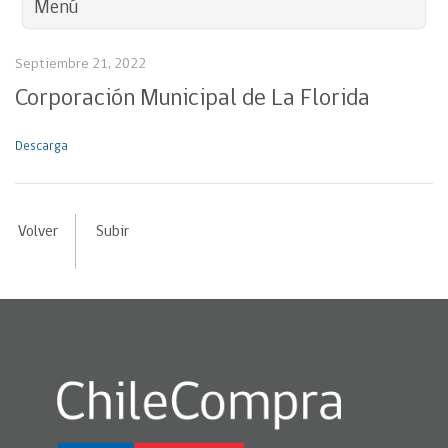
Menú
Septiembre 21, 2022
Corporación Municipal de La Florida
Descarga
Volver
Subir