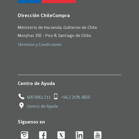
Dirección ChileCompra
Ministerio de Hacienda, Gobierno de Chile
Monjitas 392 - Piso 8, Santiago de Chile.
Términos y Condiciones
Centro de Ayuda
600 0061 211
+56 2 2595 0820
Centro de Ayuda
Síguenos en