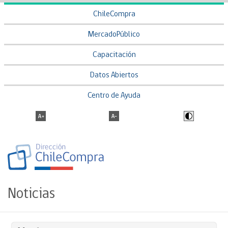
ChileCompra
MercadoPúblico
Capacitación
Datos Abiertos
Centro de Ayuda
Noticias