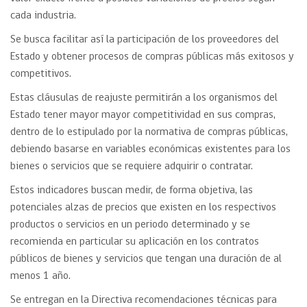
cada industria.
Se busca facilitar así la participación de los proveedores del
Estado y obtener procesos de compras públicas más exitosos y
competitivos.
Estas cláusulas de reajuste permitirán a los organismos del
Estado tener mayor mayor competitividad en sus compras,
dentro de lo estipulado por la normativa de compras públicas,
debiendo basarse en variables económicas existentes para los
bienes o servicios que se requiere adquirir o contratar.
Estos indicadores buscan medir, de forma objetiva, las
potenciales alzas de precios que existen en los respectivos
productos o servicios en un periodo determinado y se
recomienda en particular su aplicación en los contratos
públicos de bienes y servicios que tengan una duración de al
menos 1 año.
Se entregan en la Directiva recomendaciones técnicas para