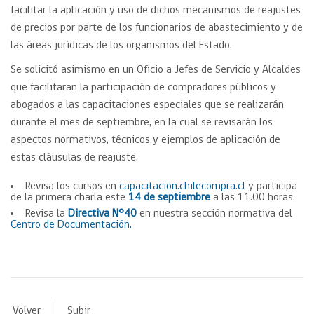
facilitar la aplicación y uso de dichos mecanismos de reajustes
de precios por parte de los funcionarios de abastecimiento y de
las áreas jurídicas de los organismos del Estado.
Se solicitó asimismo en un Oficio a Jefes de Servicio y Alcaldes
que facilitaran la participación de compradores públicos y
abogados a las capacitaciones especiales que se realizarán
durante el mes de septiembre, en la cual se revisarán los
aspectos normativos, técnicos y ejemplos de aplicación de
estas cláusulas de reajuste.
Revisa los cursos en
capacitacion.chilecompra.cl
y participa
de la primera charla este
14 de septiembre
a las 11.00 horas.
Revisa la
Directiva N°40
en nuestra sección normativa del
Centro de Documentación.
Volver
Subir