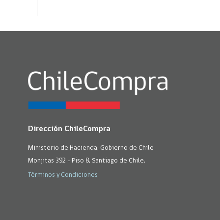
Dirección ChileCompra
Ministerio de Hacienda, Gobierno de Chile
Monjitas 392 - Piso 8, Santiago de Chile.
Términos y Condiciones