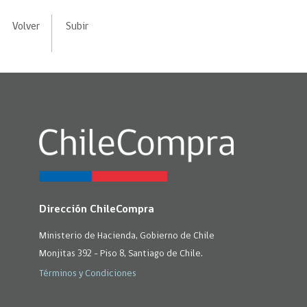
Volver
Subir
Dirección ChileCompra
Ministerio de Hacienda, Gobierno de Chile
Monjitas 392 - Piso 8, Santiago de Chile.
Términos y Condiciones