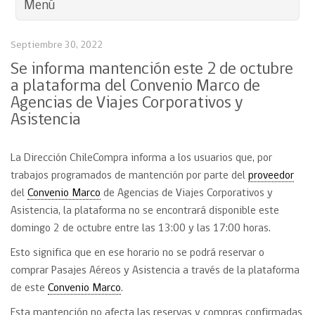
Menú
Septiembre 30, 2022
Se informa mantención este 2 de octubre
a plataforma del Convenio Marco de
Agencias de Viajes Corporativos y
Asistencia
La Dirección ChileCompra informa a los usuarios que, por
trabajos programados de mantención por parte del
proveedor
del
Convenio Marco
de Agencias de Viajes Corporativos y
Asistencia, la plataforma no se encontrará disponible este
domingo 2 de octubre entre las 13:00 y las 17:00 horas.
Esto significa que en ese horario no se podrá reservar o
comprar Pasajes Aéreos y Asistencia a través de la plataforma
de este
Convenio Marco
.
Esta mantención no afecta las reservas y compras confirmadas