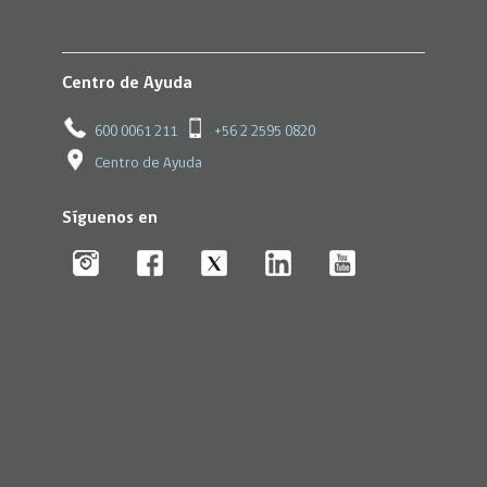
Centro de Ayuda
600 0061 211
+56 2 2595 0820
Centro de Ayuda
Síguenos en