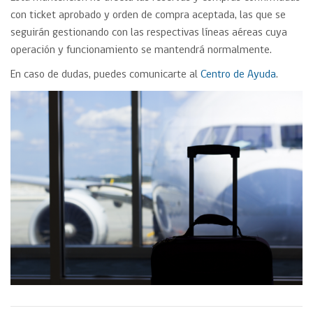
con ticket aprobado y orden de compra aceptada, las que se
seguirán gestionando con las respectivas líneas aéreas cuya
operación y funcionamiento se mantendrá normalmente.
En caso de dudas, puedes comunicarte al
Centro de Ayuda
.