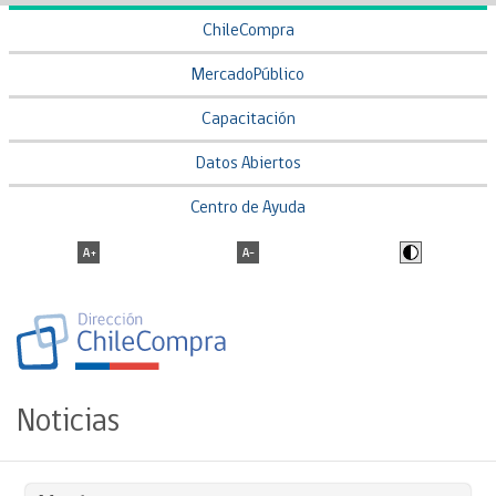
ChileCompra
MercadoPúblico
Capacitación
Datos Abiertos
Centro de Ayuda
Noticias