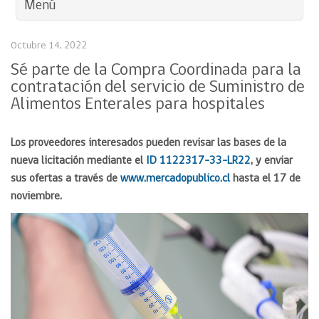
Menú
Octubre 14, 2022
Sé parte de la Compra Coordinada para la
contratación del servicio de Suministro de
Alimentos Enterales para hospitales
Los proveedores interesados pueden revisar las bases de la
nueva licitación mediante el
ID 1122317-33-LR22
,
y enviar
sus ofertas a través de
www.mercadopublico.cl
hasta el 17 de
noviembre.