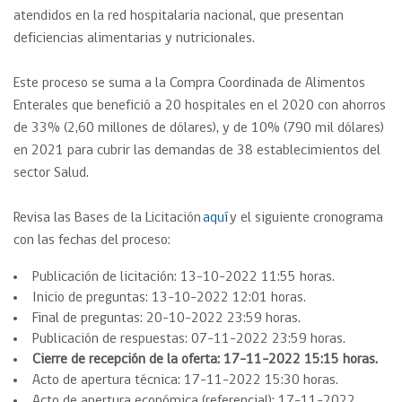
atendidos en la red hospitalaria nacional, que presentan
deficiencias alimentarias y nutricionales.
Este proceso se suma a la Compra Coordinada de Alimentos
Enterales que benefició a 20 hospitales en el 2020 con ahorros
de 33% (2,60 millones de dólares), y de 10% (790 mil dólares)
en 2021 para cubrir las demandas de 38 establecimientos del
sector Salud.
Revisa las Bases de la Licitación
aquí
y el siguiente cronograma
con las fechas del proceso:
Publicación de licitación: 13-10-2022 11:55 horas.
Inicio de preguntas: 13-10-2022 12:01 horas.
Final de preguntas: 20-10-2022 23:59 horas.
Publicación de respuestas: 07-11-2022 23:59 horas.
Cierre de recepción de la oferta: 17-11-2022 15:15 horas.
Acto de apertura técnica: 17-11-2022 15:30 horas.
Acto de apertura económica (referencial): 17-11-2022