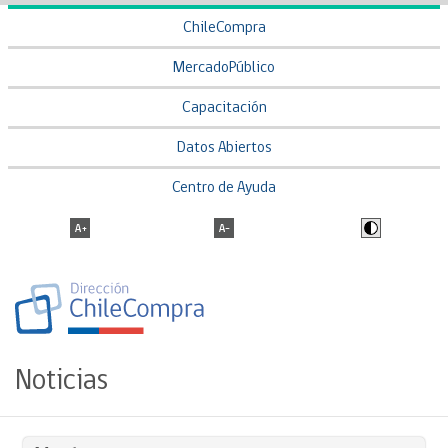
ChileCompra
MercadoPúblico
Capacitación
Datos Abiertos
Centro de Ayuda
Noticias