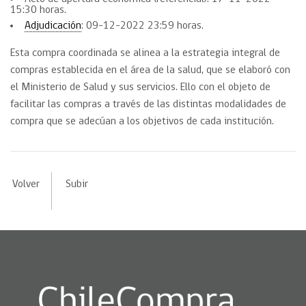
15:30 horas.
Adjudicación
: 09-12-2022 23:59 horas.
Esta compra coordinada se alinea a la estrategia integral de
compras establecida en el área de la salud, que se elaboró con
el Ministerio de Salud y sus servicios. Ello con el objeto de
facilitar las compras a través de las distintas modalidades de
compra que se adecúan a los objetivos de cada institución.
Volver
Subir