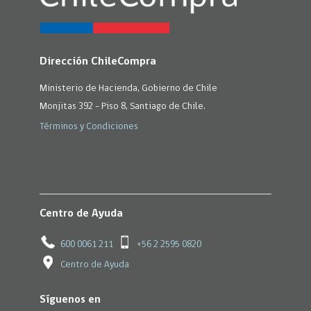
Dirección ChileCompra
Ministerio de Hacienda, Gobierno de Chile
Monjitas 392 - Piso 8, Santiago de Chile.
Términos y Condiciones
Centro de Ayuda
600 0061 211
+56 2 2595 0820
Centro de Ayuda
Síguenos en