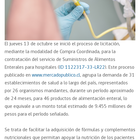
El jueves 13 de octubre se inició el proceso de licitación,
mediante la modalidad de Compra Coordinada, para la
contratación del servicio de Suministros de Alimentos
Enterales para hospitales (
ID 1122317-33-LR22
). Este proceso
publicado en
www.mercadopublico.cl
, agrupa la demanda de 31
establecimientos de salud a lo largo del país, representados
por 26 organismos mandantes, durante un período aproximado
de 24 meses, para 46 productos de alimentación enteral, lo
que equivale a un monto total estimado de 9.455 millones de
pesos para el período señalado.
Se trata de facilitar la adquisición de fórmulas y complementos
nutricionales que permitan apoyar la nutrición de los pacientes