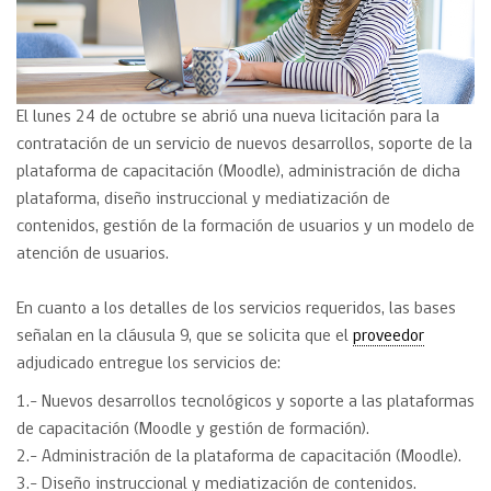
El lunes 24 de octubre se abrió una nueva licitación para la
contratación de un servicio de nuevos desarrollos, soporte de la
plataforma de capacitación (Moodle), administración de dicha
plataforma, diseño instruccional y mediatización de
contenidos, gestión de la formación de usuarios y un modelo de
atención de usuarios.
En cuanto a los detalles de los servicios requeridos, las bases
señalan en la cláusula 9, que se solicita que el
proveedor
adjudicado entregue los servicios de:
1.- Nuevos desarrollos tecnológicos y soporte a las plataformas
de capacitación (Moodle y gestión de formación).
2.- Administración de la plataforma de capacitación (Moodle).
3.- Diseño instruccional y mediatización de contenidos.