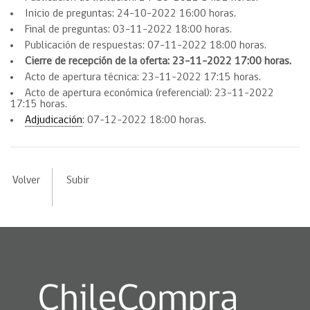
Inicio de preguntas: 24-10-2022 16:00 horas.
Final de preguntas: 03-11-2022 18:00 horas.
Publicación de respuestas: 07-11-2022 18:00 horas.
Cierre de recepción de la oferta: 23-11-2022 17:00 horas.
Acto de apertura técnica: 23-11-2022 17:15 horas.
Acto de apertura económica (referencial): 23-11-2022
17:15 horas.
Adjudicación
: 07-12-2022 18:00 horas.
Volver
Subir