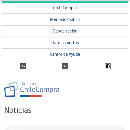
ChileCompra
MercadoPúblico
Capacitación
Datos Abiertos
Centro de Ayuda
Noticias