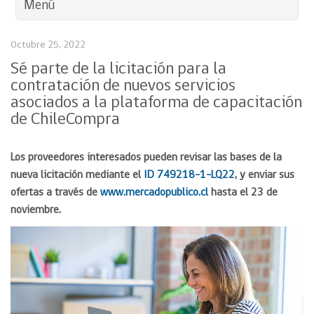
Menú
Octubre 25, 2022
Sé parte de la licitación para la
contratación de nuevos servicios
asociados a la plataforma de capacitación
de ChileCompra
Los proveedores interesados pueden revisar las bases de la
nueva licitación mediante el
ID 749218-1-LQ22
, y enviar sus
ofertas a través de
www.mercadopublico.cl
hasta el 23 de
noviembre.