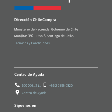
Dirección ChileCompra
Ministerio de Hacienda, Gobierno de Chile
Monjitas 392 - Piso 8, Santiago de Chile.
Términos y Condiciones
Centro de Ayuda
600 0061 211
+56 2 2595 0820
Centro de Ayuda
Síguenos en