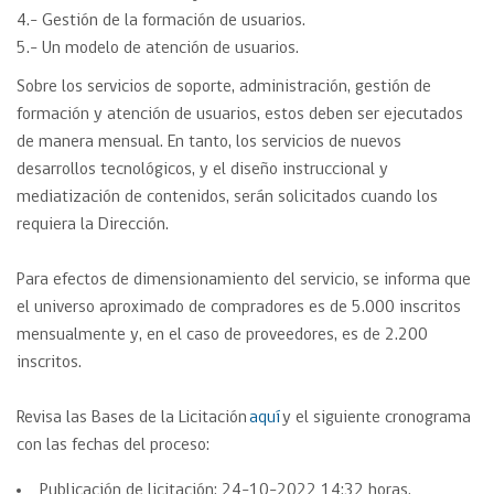
4.- Gestión de la formación de usuarios.
5.- Un modelo de atención de usuarios.
Sobre los servicios de soporte, administración, gestión de
formación y atención de usuarios, estos deben ser ejecutados
de manera mensual. En tanto, los servicios de nuevos
desarrollos tecnológicos, y el diseño instruccional y
mediatización de contenidos, serán solicitados cuando los
requiera la Dirección.
Para efectos de dimensionamiento del servicio, se informa que
el universo aproximado de compradores es de 5.000 inscritos
mensualmente y, en el caso de proveedores, es de 2.200
inscritos.
Revisa las Bases de la Licitación
aquí
y el siguiente cronograma
con las fechas del proceso:
Publicación de licitación: 24-10-2022 14:32 horas.