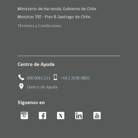
Ministerio de Hacienda, Gobierno de Chile
Monjitas 392 - Piso 8, Santiago de Chile.
Términos y Condiciones
Centro de Ayuda
600 0061 211
+56 2 2595 0820
Centro de Ayuda
Síguenos en