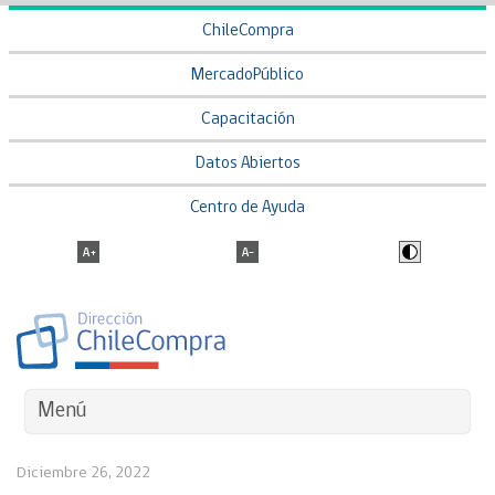
ChileCompra
MercadoPúblico
Capacitación
Datos Abiertos
Centro de Ayuda
Menú
Diciembre 26, 2022