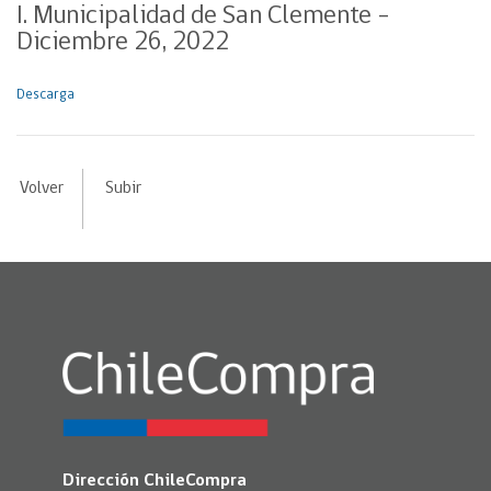
I. Municipalidad de San Clemente –
Diciembre 26, 2022
Descarga
Volver
Subir
Dirección ChileCompra