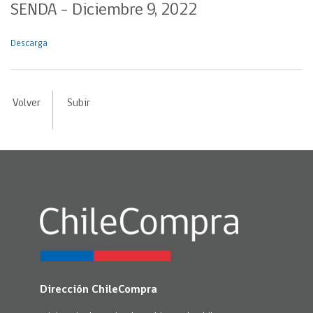
SENDA – Diciembre 9, 2022
Descarga
Volver
Subir
Dirección ChileCompra