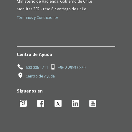
Ministerio de Hacienda, Gobierno de Chile
Monjitas 392 - Piso 8, Santiago de Chile.
Términos y Condiciones
Centro de Ayuda
600 0061 211
+56 2 2595 0820
Centro de Ayuda
Síguenos en