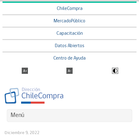
ChileCompra
MercadoPúblico
Capacitación
Datos Abiertos
Centro de Ayuda
Menú
Diciembre 9, 2022