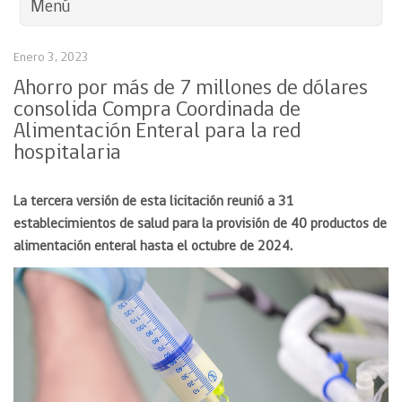
Menú
Enero 3, 2023
Ahorro por más de 7 millones de dólares
consolida Compra Coordinada de
Alimentación Enteral para la red
hospitalaria
La tercera versión de esta licitación reunió a 31
establecimientos de salud para la provisión de 40 productos de
alimentación enteral hasta el octubre de 2024.