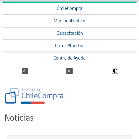
ChileCompra
MercadoPúblico
Capacitación
Datos Abiertos
Centro de Ayuda
Noticias