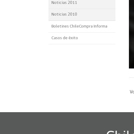
Noticias 2011
Noticias 2010
Boletines ChileCompra Informa
Casos de éxito
Vo