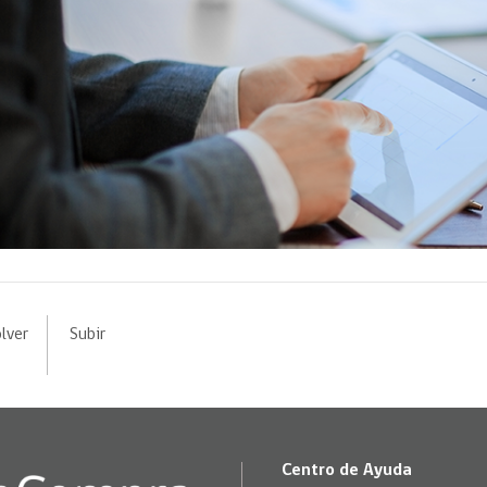
lver
Subir
Centro de Ayuda