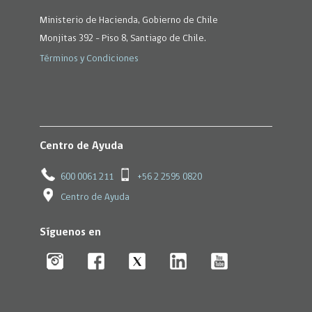
Ministerio de Hacienda, Gobierno de Chile
Monjitas 392 - Piso 8, Santiago de Chile.
Términos y Condiciones
Centro de Ayuda
600 0061 211
+56 2 2595 0820
Centro de Ayuda
Síguenos en