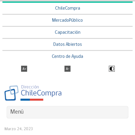
ChileCompra
MercadoPúblico
Capacitación
Datos Abiertos
Centro de Ayuda
Menú
Marzo 24, 2023