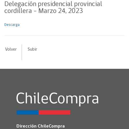
Delegación presidencial provincial
cordillera – Marzo 24, 2023
Descarga
Volver
Subir
Dirección ChileCompra