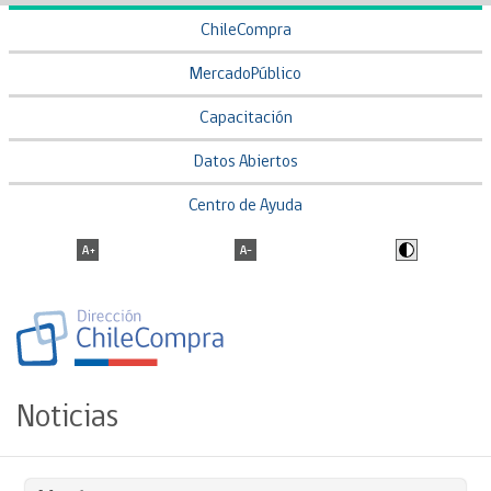
ChileCompra
MercadoPúblico
Capacitación
Datos Abiertos
Centro de Ayuda
Noticias