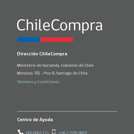
Dirección ChileCompra
Ministerio de Hacienda, Gobierno de Chile
Monjitas 392 - Piso 8, Santiago de Chile.
Términos y Condiciones
Centro de Ayuda
600 0061 211
+56 2 2595 0820