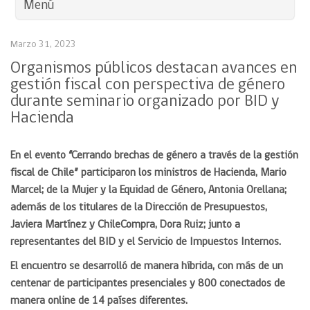
Menú
Marzo 31, 2023
Organismos públicos destacan avances en
gestión fiscal con perspectiva de género
durante seminario organizado por BID y
Hacienda
En el evento “Cerrando brechas de género a través de la gestión
fiscal de Chile” participaron los ministros de Hacienda, Mario
Marcel; de la Mujer y la Equidad de Género, Antonia Orellana;
además de los titulares de la Dirección de Presupuestos,
Javiera Martínez y ChileCompra, Dora Ruiz; junto a
representantes del BID y el Servicio de Impuestos Internos.
El encuentro se desarrolló de manera híbrida, con más de un
centenar de participantes presenciales y 800 conectados de
manera online de 14 países diferentes.