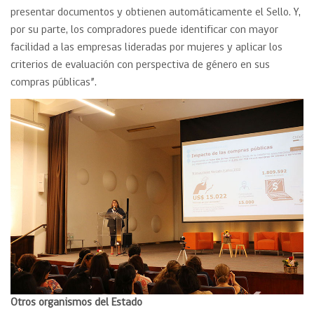
presentar documentos y obtienen automáticamente el Sello. Y,
por su parte, los compradores puede identificar con mayor
facilidad a las empresas lideradas por mujeres y aplicar los
criterios de evaluación con perspectiva de género en sus
compras públicas”.
Otros organismos del Estado