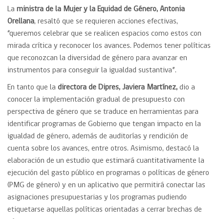
La
ministra de la Mujer y la Equidad de Género, Antonia
Orellana
, resaltó que se requieren acciones efectivas,
“queremos celebrar que se realicen espacios como estos con
mirada crítica y reconocer los avances. Podemos tener políticas
que reconozcan la diversidad de género para avanzar en
instrumentos para conseguir la igualdad sustantiva”.
En tanto que la
directora de Dipres, Javiera Martínez,
dio a
conocer la implementación gradual de presupuesto con
perspectiva de género que se traduce en herramientas para
identificar programas de Gobierno que tengan impacto en la
igualdad de género, además de auditorías y rendición de
cuenta sobre los avances, entre otros. Asimismo, destacó la
elaboración de un estudio que estimará cuantitativamente la
ejecución del gasto público en programas o políticas de género
(PMG de género) y en un aplicativo que permitirá conectar las
asignaciones presupuestarias y los programas pudiendo
etiquetarse aquellas políticas orientadas a cerrar brechas de