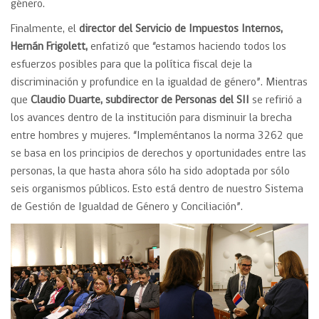
género.
Finalmente, el
director del Servicio de Impuestos Internos,
Hernán Frigolett,
enfatizó que “estamos haciendo todos los
esfuerzos posibles para que la política fiscal deje la
discriminación y profundice en la igualdad de género”. Mientras
que
Claudio Duarte, subdirector de Personas del SII
se refirió a
los avances dentro de la institución para disminuir la brecha
entre hombres y mujeres. “Impleméntanos la norma 3262 que
se basa en los principios de derechos y oportunidades entre las
personas, la que hasta ahora sólo ha sido adoptada por sólo
seis organismos públicos. Esto está dentro de nuestro Sistema
de Gestión de Igualdad de Género y Conciliación”.