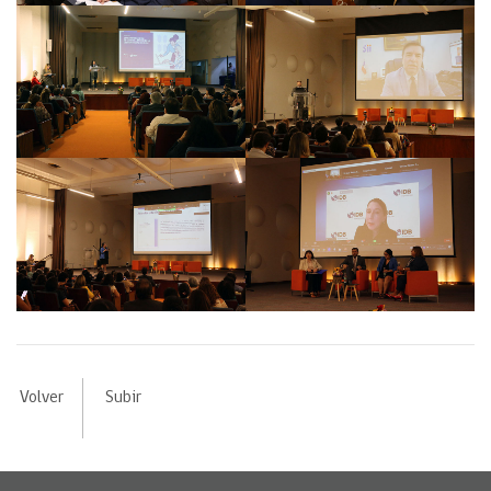
Volver
Subir