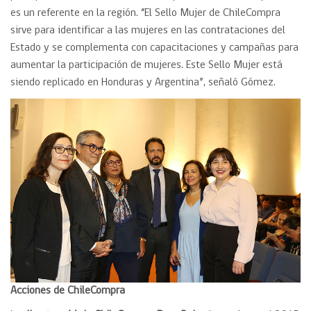
es un referente en la región. “El Sello Mujer de ChileCompra
sirve para identificar a las mujeres en las contrataciones del
Estado y se complementa con capacitaciones y campañas para
aumentar la participación de mujeres. Este Sello Mujer está
siendo replicado en Honduras y Argentina”, señaló Gómez.
Acciones de ChileCompra