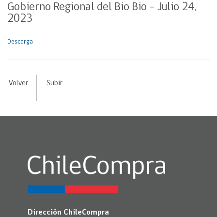
Gobierno Regional del Bio Bio – Julio 24,
2023
Descarga
Volver
Subir
Dirección ChileCompra