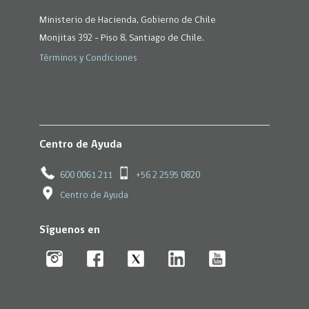
Ministerio de Hacienda, Gobierno de Chile
Monjitas 392 - Piso 8, Santiago de Chile.
Términos y Condiciones
Centro de Ayuda
600 0061 211
+56 2 2595 0820
Centro de Ayuda
Síguenos en