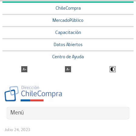
ChileCompra
MercadoPúblico
Capacitación
Datos Abiertos
Centro de Ayuda
Menú
Julio 24, 2023