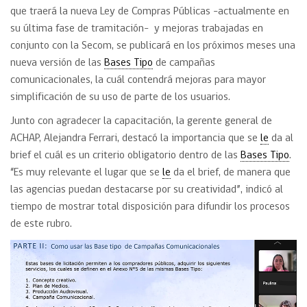
que traerá la nueva Ley de Compras Públicas -actualmente en
su última fase de tramitación- y mejoras trabajadas en
conjunto con la Secom, se publicará en los próximos meses una
nueva versión de las
Bases Tipo
de campañas
comunicacionales, la cuál contendrá mejoras para mayor
simplificación de su uso de parte de los usuarios.
Junto con agradecer la capacitación, la gerente general de
ACHAP, Alejandra Ferrari, destacó la importancia que se
le
da al
brief el cuál es un criterio obligatorio dentro de las
Bases Tipo
.
“Es muy relevante el lugar que se
le
da el brief, de manera que
las agencias puedan destacarse por su creatividad”, indicó al
tiempo de mostrar total disposición para difundir los procesos
de este rubro.