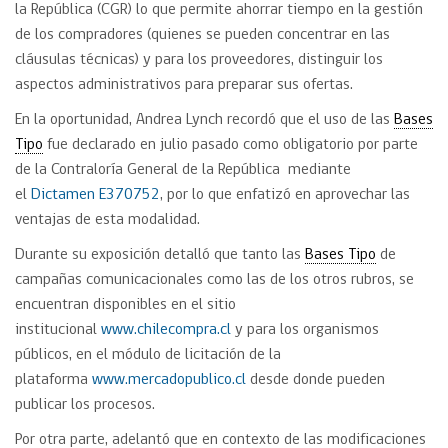
la República (CGR) lo que permite ahorrar tiempo en la gestión
de los compradores (quienes se pueden concentrar en las
cláusulas técnicas) y para los proveedores, distinguir los
aspectos administrativos para preparar sus ofertas.
En la oportunidad, Andrea Lynch recordó que el uso de las
Bases
Tipo
fue declarado en julio pasado como obligatorio por parte
de la Contraloría General de la República mediante
el
Dictamen E370752
, por lo que enfatizó en aprovechar las
ventajas de esta modalidad.
Durante su exposición detalló que tanto las
Bases Tipo
de
campañas comunicacionales como las de los otros rubros, se
encuentran disponibles en el sitio
institucional
www.chilecompra.cl
y para los organismos
públicos, en el módulo de licitación de la
plataforma
www.mercadopublico.cl
desde donde pueden
publicar los procesos.
Por otra parte, adelantó que en contexto de las modificaciones