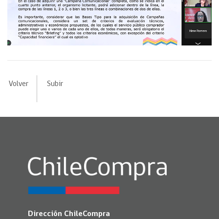
Volver
Subir
Dirección ChileCompra