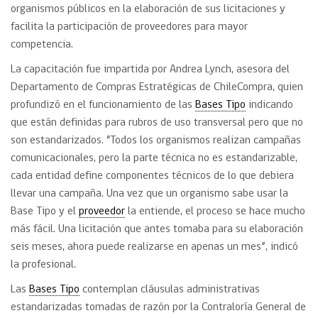
organismos públicos en la elaboración de sus licitaciones y
facilita la participación de proveedores para mayor
competencia.
La capacitación fue impartida por Andrea Lynch, asesora del
Departamento de Compras Estratégicas de ChileCompra, quien
profundizó en el funcionamiento de las
Bases Tipo
indicando
que están definidas para rubros de uso transversal pero que no
son estandarizados. “Todos los organismos realizan campañas
comunicacionales, pero la parte técnica no es estandarizable,
cada entidad define componentes técnicos de lo que debiera
llevar una campaña. Una vez que un organismo sabe usar la
Base Tipo y el
proveedor
la entiende, el proceso se hace mucho
más fácil. Una licitación que antes tomaba para su elaboración
seis meses, ahora puede realizarse en apenas un mes”, indicó
la profesional.
Las
Bases Tipo
contemplan cláusulas administrativas
estandarizadas tomadas de razón por la Contraloría General de