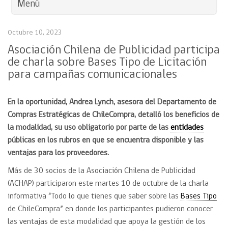
Menú
Octubre 10, 2023
Asociación Chilena de Publicidad participa
de charla sobre Bases Tipo de Licitación
para campañas comunicacionales
En la oportunidad, Andrea Lynch, asesora del Departamento de
Compras Estratégicas de ChileCompra, detalló los beneficios de
la modalidad, su uso obligatorio por parte de las
entidades
públicas en los rubros en que se encuentra disponible y las
ventajas para los proveedores.
Más de 30 socios de la Asociación Chilena de Publicidad
(ACHAP) participaron este martes 10 de octubre de la charla
informativa “Todo lo que tienes que saber sobre las
Bases Tipo
de ChileCompra” en donde los participantes pudieron conocer
las ventajas de esta modalidad que apoya la gestión de los