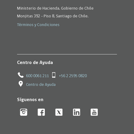
Ministerio de Hacienda, Gobierno de Chile
Monjitas 392 - Piso 8, Santiago de Chile.
Términos y Condiciones
Centro de Ayuda
600 0061 211
+56 2 2595 0820
Centro de Ayuda
Síguenos en