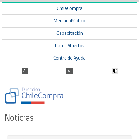
ChileCompra
MercadoPúblico
Capacitación
Datos Abiertos
Centro de Ayuda
Noticias