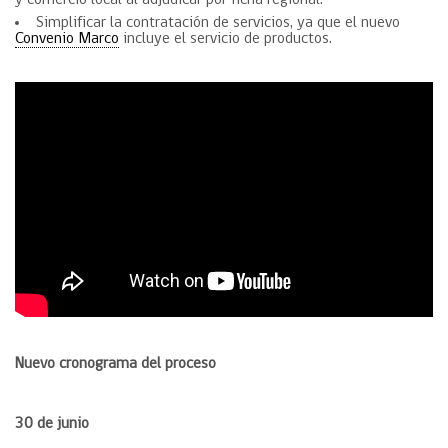
y comercio local al adjudicar por ficha regional.
Simplificar la contratación de servicios, ya que el nuevo
Convenio Marco
incluye el servicio de productos.
Nuevo cronograma del proceso
30 de junio