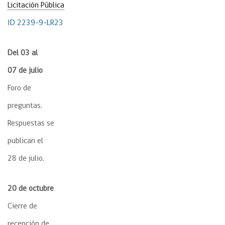
Licitación Pública
ID 2239-9-LR23
Del 03 al
07
de julio
Foro de
preguntas.
Respuestas se
publican el
28 de julio.
20 de octubre
Cierre de
recepción de