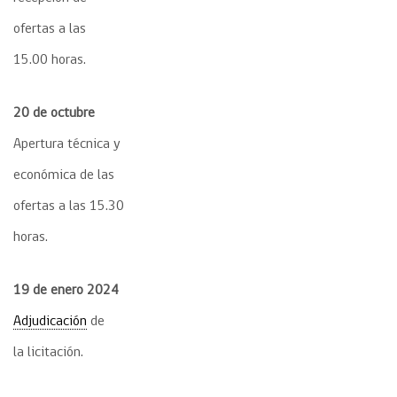
ofertas a las
15.00 horas.
20 de octubre
Apertura técnica y
económica de las
ofertas a las 15.30
horas.
19 de enero 2024
Adjudicación
de
la licitación.