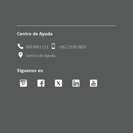
Centro de Ayuda
600 0061 211
+56 2 2595 0820
Centro de Ayuda
Síguenos en