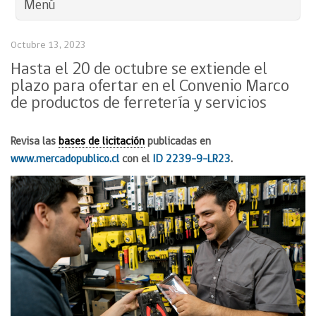
Menú
Octubre 13, 2023
Hasta el 20 de octubre se extiende el
plazo para ofertar en el Convenio Marco
de productos de ferretería y servicios
Revisa las
bases de licitación
publicadas en
www.mercadopublico.cl
con el
ID 2239-9-LR23
.