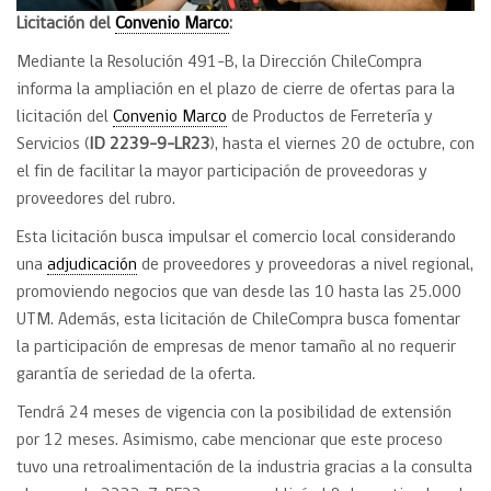
Licitación del
Convenio Marco
:
Mediante la Resolución 491-B, la Dirección ChileCompra
informa la ampliación en el plazo de cierre de ofertas para la
licitación del
Convenio Marco
de Productos de Ferretería y
Servicios (
ID 2239-9-LR23
), hasta el viernes 20 de octubre, con
el fin de facilitar la mayor participación de proveedoras y
proveedores del rubro.
Esta licitación busca impulsar el comercio local considerando
una
adjudicación
de proveedores y proveedoras a nivel regional,
promoviendo negocios que van desde las 10 hasta las 25.000
UTM. Además, esta licitación de ChileCompra busca fomentar
la participación de empresas de menor tamaño al no requerir
garantía de seriedad de la oferta.
Tendrá 24 meses de vigencia con la posibilidad de extensión
por 12 meses. Asimismo, cabe mencionar que este proceso
tuvo una retroalimentación de la industria gracias a la consulta