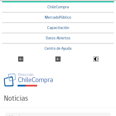
ChileCompra
MercadoPúblico
Capacitación
Datos Abiertos
Centro de Ayuda
Noticias