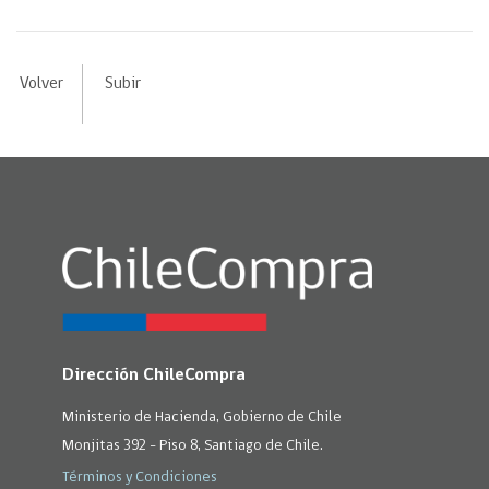
Volver
Subir
Dirección ChileCompra
Ministerio de Hacienda, Gobierno de Chile
Monjitas 392 - Piso 8, Santiago de Chile.
Términos y Condiciones