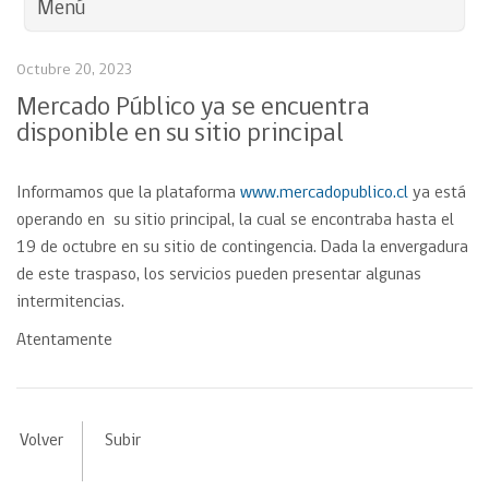
Menú
Octubre 20, 2023
Mercado Público ya se encuentra
disponible en su sitio principal
Informamos que la plataforma
www.mercadopublico.cl
ya está
operando en su sitio principal, la cual se encontraba hasta el
19 de octubre en su sitio de contingencia. Dada la envergadura
de este traspaso, los servicios pueden presentar algunas
intermitencias.
Atentamente
Volver
Subir