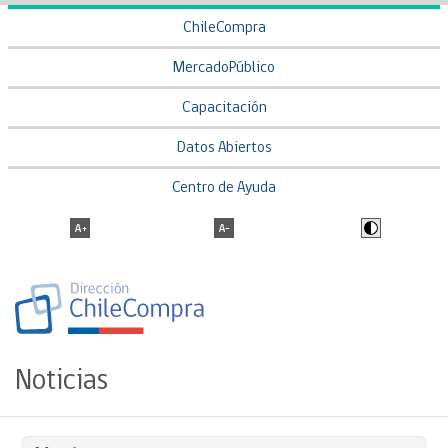
ChileCompra
MercadoPúblico
Capacitación
Datos Abiertos
Centro de Ayuda
Noticias