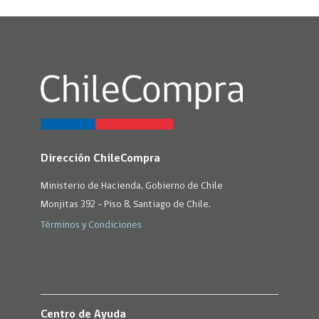
Dirección ChileCompra
Ministerio de Hacienda, Gobierno de Chile
Monjitas 392 - Piso 8, Santiago de Chile.
Términos y Condiciones
Centro de Ayuda