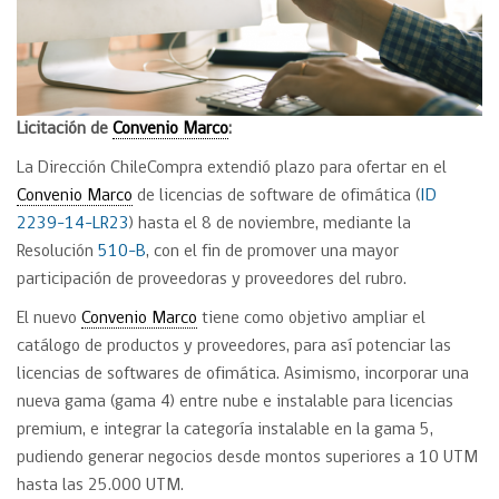
Licitación de
Convenio Marco
:
La Dirección ChileCompra extendió plazo para ofertar en el
Convenio Marco
de licencias de software de ofimática (
ID
2239-14-LR23
) hasta el 8 de noviembre, mediante la
Resolución
510-B
, con el fin de promover una mayor
participación de proveedoras y proveedores del rubro.
El nuevo
Convenio Marco
tiene como objetivo ampliar el
catálogo de productos y proveedores, para así potenciar las
licencias de softwares de ofimática. Asimismo, incorporar una
nueva gama (gama 4) entre nube e instalable para licencias
premium, e integrar la categoría instalable en la gama 5,
pudiendo generar negocios desde montos superiores a 10 UTM
hasta las 25.000 UTM.