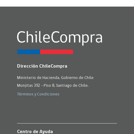
Dirección ChileCompra
Ministerio de Hacienda, Gobierno de Chile
Monjitas 392 - Piso 8, Santiago de Chile.
Términos y Condiciones
Centro de Ayuda