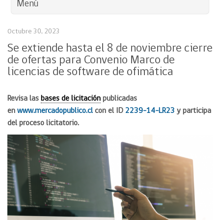
Menú
Octubre 30, 2023
Se extiende hasta el 8 de noviembre cierre
de ofertas para Convenio Marco de
licencias de software de ofimática
Revisa las
bases de licitación
publicadas
en
www.mercadopublico.cl
con el ID
2239-14-LR23
y participa
del proceso licitatorio.