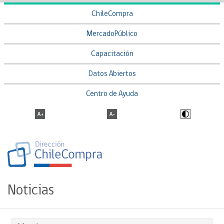
ChileCompra
MercadoPúblico
Capacitación
Datos Abiertos
Centro de Ayuda
Noticias