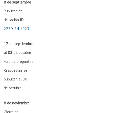
8 de septiembre
Publicación
licitación ID
2239-14-LR23
12 de septiembre
al 03 de octubre
Foro de preguntas
Respuestas se
publican el 30
de octubre
8 de noviembre
Cierre de