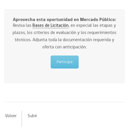
Aprovecha esta oportunidad en Mercado Público:
Revisa las
Bases de Licitación
, en especial las etapas y
plazos, los criterios de evaluación y los requerimientos
técnicos. Adjunta toda la documentación requerida y
oferta con anticipación.
Participa
Volver
Subir