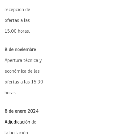
recepción de
ofertas a las
15.00 horas.
8 de noviembre
Apertura técnica y
económica de las
ofertas a las 15.30
horas.
8 de enero 2024
Adjudicación
de
la licitación.