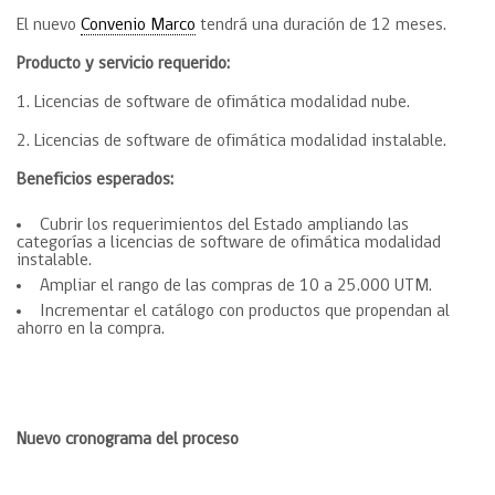
El nuevo
Convenio Marco
tendrá una duración de 12 meses.
Producto y servicio requerido:
1. Licencias de software de ofimática modalidad nube.
2. Licencias de software de ofimática modalidad instalable.
Beneficios esperados:
Cubrir los requerimientos del Estado ampliando las
categorías a licencias de software de ofimática modalidad
instalable.
Ampliar el rango de las compras de 10 a 25.000 UTM.
Incrementar el catálogo con productos que propendan al
ahorro en la compra.
Nuevo cronograma del proceso