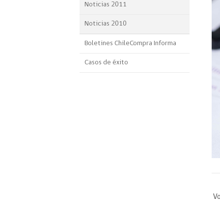
Noticias 2011
Noticias 2010
Boletines ChileCompra Informa
Casos de éxito
Vo