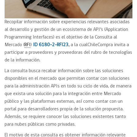
Recopilar información sobre experiencias relevantes asociadas
al desarrollo y gestión de un ecosistema de API’s (Application
Programming Interfaces) es el objetivo de la Consulta al
Mercado (
RFI
)
ID 6180-2-RFI23
,
a la cualChileCompra invita a
participar a proveedores y proveedoras del rubro de tecnologías
de la información.
La consulta busca recabar información sobre las soluciones
disponibles en el mercado que permitan contar con soluciones
para la administración APIs en todo su ciclo de vida, de manera
que exista una solución para la integración entre Mercado
público y las plataformas externas, así como contar con un
portal para desarrolladores propia de la solución propuesta.
Además, se requiere conocer las soluciones existentes tanto
para nubes públicas como privadas.
El motivo de esta consulta es obtener información relevante