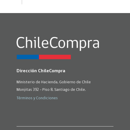
Dirección ChileCompra
Ministerio de Hacienda, Gobierno de Chile
Monjitas 392 - Piso 8, Santiago de Chile.
Términos y Condiciones