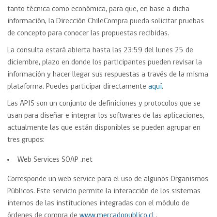
tanto técnica como económica, para que, en base a dicha
información, la Dirección ChileCompra pueda solicitar pruebas
de concepto para conocer las propuestas recibidas.
La consulta estará abierta hasta las 23:59 del lunes 25 de
diciembre, plazo en donde los participantes pueden revisar la
información y hacer llegar sus respuestas a través de la misma
plataforma. Puedes participar directamente
aquí
.
Las APIS son un conjunto de definiciones y protocolos que se
usan para diseñar e integrar los softwares de las aplicaciones,
actualmente las que están disponibles se pueden agrupar en
tres grupos:
Web Services SOAP .net
Corresponde un web service para el uso de algunos Organismos
Públicos. Este servicio permite la interacción de los sistemas
internos de las instituciones integradas con el módulo de
órdenes de compra de
www.mercadopublico.cl
.