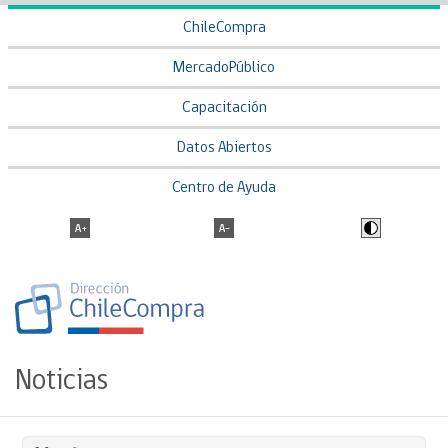
ChileCompra
MercadoPúblico
Capacitación
Datos Abiertos
Centro de Ayuda
Noticias