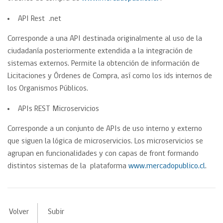
API Rest .net
Corresponde a una API destinada originalmente al uso de la
ciudadanía posteriormente extendida a la integración de
sistemas externos. Permite la obtención de información de
Licitaciones y Órdenes de Compra, así como los ids internos de
los Organismos Públicos.
APIs REST Microservicios
Corresponde a un conjunto de APIs de uso interno y externo
que siguen la lógica de microservicios. Los microservicios se
agrupan en funcionalidades y con capas de front formando
distintos sistemas de la plataforma
www.mercadopublico.cl
.
Volver
Subir