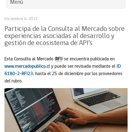
Menú
Diciembre 6, 2023
Participa de la Consulta al Mercado sobre
experiencias asociadas al desarrollo y
gestión de ecosistema de API’s
Esta Consulta al Mercado (
RFI
) se encuentra publicada en
www.mercadopublico.cl
y puede ser revisada mediante el
ID
6180-2-RFI23
, hasta el 25 de diciembre por los proveedores
del rubro.