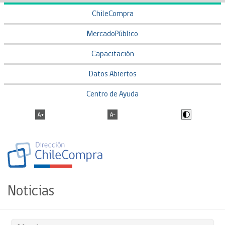
ChileCompra
MercadoPúblico
Capacitación
Datos Abiertos
Centro de Ayuda
Noticias