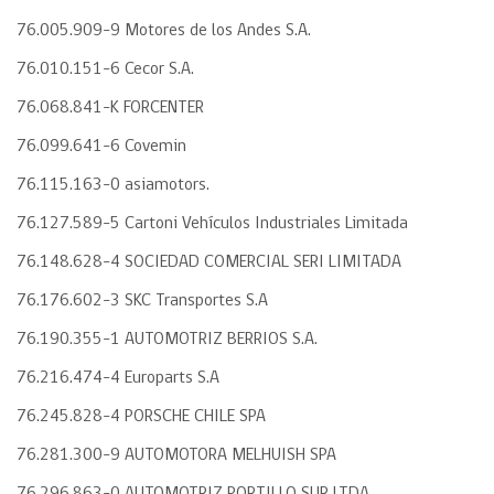
76.005.909-9 Motores de los Andes S.A.
76.010.151-6 Cecor S.A.
76.068.841-K FORCENTER
76.099.641-6 Covemin
76.115.163-0 asiamotors.
76.127.589-5 Cartoni Vehículos Industriales Limitada
76.148.628-4 SOCIEDAD COMERCIAL SERI LIMITADA
76.176.602-3 SKC Transportes S.A
76.190.355-1 AUTOMOTRIZ BERRIOS S.A.
76.216.474-4 Europarts S.A
76.245.828-4 PORSCHE CHILE SPA
76.281.300-9 AUTOMOTORA MELHUISH SPA