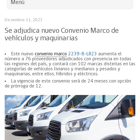
Menú
Diciembre 11, 2023
Se adjudica nuevo Convenio Marco de
vehículos y maquinarias
Este nuevo
convenio marco
2239-8-LR23
aumenta el
número a 76 proveedores adjudicados con presencia en todas
las regiones del país, y contará con 102 marcas distintas en las
categorías de vehículos livianos y medianos y pesados y
maquinarias, entre ellos, híbridos y eléctricos.
La vigencia de este convenio será de 24 meses con opción
de prórroga de 12.