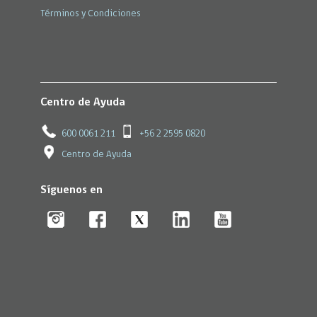
Términos y Condiciones
Centro de Ayuda
600 0061 211
+56 2 2595 0820
Centro de Ayuda
Síguenos en