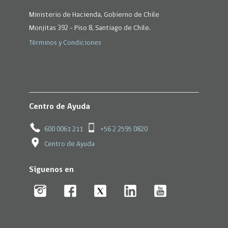
Ministerio de Hacienda, Gobierno de Chile
Monjitas 392 - Piso 8, Santiago de Chile.
Términos y Condiciones
Centro de Ayuda
600 0061 211
+56 2 2595 0820
Centro de Ayuda
Síguenos en