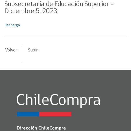
Subsecretaría de Educación Superior –
Diciembre 5, 2023
Descarga
Volver
Subir
Dirección ChileCompra