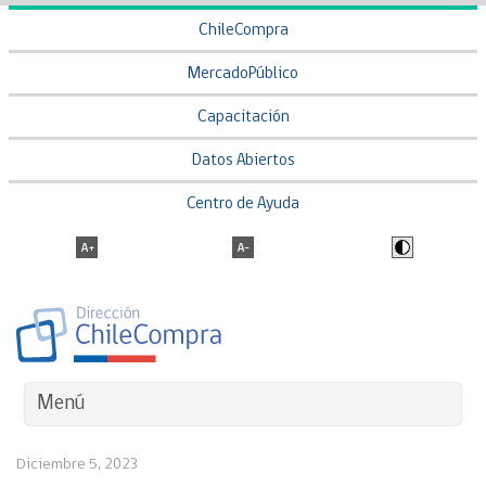
ChileCompra
MercadoPúblico
Capacitación
Datos Abiertos
Centro de Ayuda
Menú
Diciembre 5, 2023