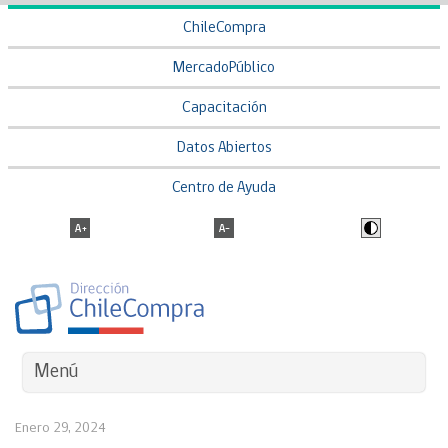
ChileCompra
MercadoPúblico
Capacitación
Datos Abiertos
Centro de Ayuda
Menú
Enero 29, 2024