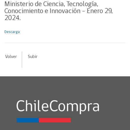
Ministerio de Ciencia, Tecnología,
Conocimiento e Innovación – Enero 29,
2024.
Descarga
Volver
Subir