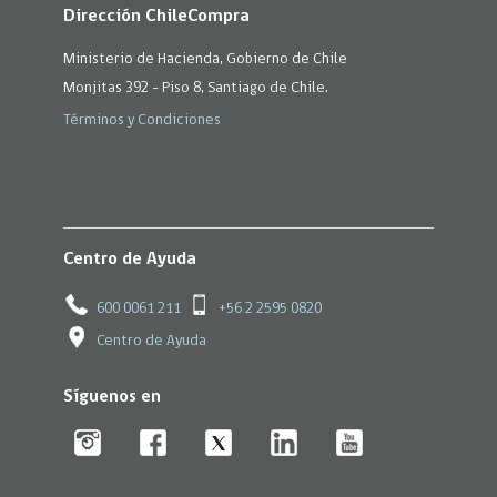
Dirección ChileCompra
Ministerio de Hacienda, Gobierno de Chile
Monjitas 392 - Piso 8, Santiago de Chile.
Términos y Condiciones
Centro de Ayuda
600 0061 211
+56 2 2595 0820
Centro de Ayuda
Síguenos en