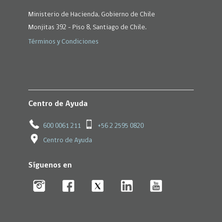
Ministerio de Hacienda, Gobierno de Chile
Monjitas 392 - Piso 8, Santiago de Chile.
Términos y Condiciones
Centro de Ayuda
600 0061 211
+56 2 2595 0820
Centro de Ayuda
Síguenos en