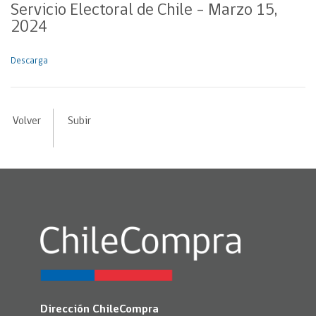
Servicio Electoral de Chile – Marzo 15,
2024
Descarga
Volver
Subir
Dirección ChileCompra