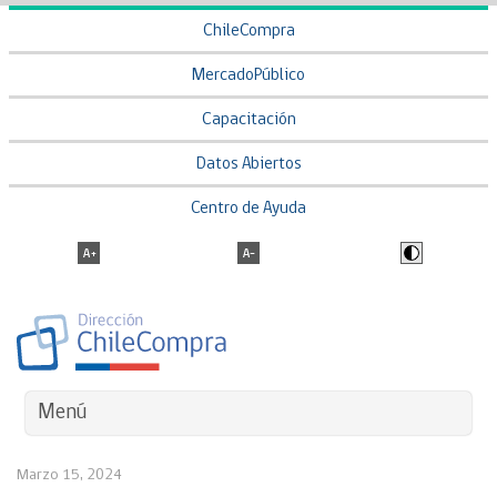
ChileCompra
MercadoPúblico
Capacitación
Datos Abiertos
Centro de Ayuda
Menú
Marzo 15, 2024