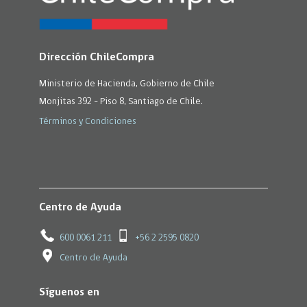
Dirección ChileCompra
Ministerio de Hacienda, Gobierno de Chile
Monjitas 392 - Piso 8, Santiago de Chile.
Términos y Condiciones
Centro de Ayuda
600 0061 211
+56 2 2595 0820
Centro de Ayuda
Síguenos en