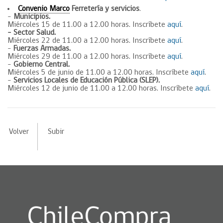
Convenio Marco
Ferretería y servicios
.
–
Municipios.
Miércoles 15 de 11.00 a 12.00 horas. Inscríbete
aquí
.
– Sector Salud.
Miércoles 22 de 11.00 a 12.00 horas. Inscríbete
aquí
.
–
Fuerzas Armadas.
Miércoles 29 de 11.00 a 12.00 horas. Inscríbete
aquí
.
–
Gobierno Central.
Miércoles 5 de junio de 11.00 a 12.00 horas. Inscríbete
aquí
.
–
Servicios Locales de Educación Pública (SLEP).
Miércoles 12 de junio de 11.00 a 12.00 horas. Inscríbete
aquí
.
Volver
Subir