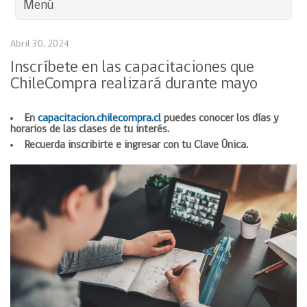
Menú
Abril 30, 2024
Inscríbete en las capacitaciones que
ChileCompra realizará durante mayo
En
capacitacion.chilecompra.cl
puedes conocer los días y
horarios de las clases de tu interés.
Recuerda inscribirte e ingresar con tu Clave Única.