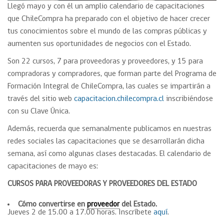
Llegó mayo y con él un amplio calendario de capacitaciones
que ChileCompra ha preparado con el objetivo de hacer crecer
tus conocimientos sobre el mundo de las compras públicas y
aumenten sus oportunidades de negocios con el Estado.
Son 22 cursos, 7 para proveedoras y proveedores, y 15 para
compradoras y compradores, que forman parte del Programa de
Formación Integral de ChileCompra, las cuales se impartirán a
través del sitio web
capacitacion.chilecompra.cl
inscribiéndose
con su Clave Única.
Además, recuerda que semanalmente publicamos en nuestras
redes sociales las capacitaciones que se desarrollarán dicha
semana, así como algunas clases destacadas. El calendario de
capacitaciones de mayo es:
CURSOS PARA PROVEEDORAS Y PROVEEDORES DEL ESTADO
Cómo convertirse en
proveedor
del Estado.
Jueves 2 de 15.00 a 17.00 horas. Inscríbete
aquí
.