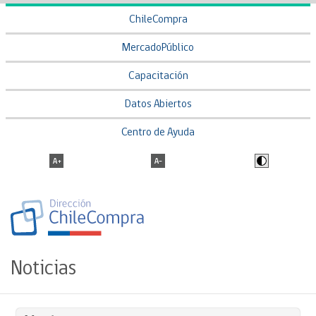
ChileCompra
MercadoPúblico
Capacitación
Datos Abiertos
Centro de Ayuda
Noticias