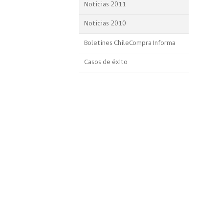
Noticias 2011
Noticias 2010
Boletines ChileCompra Informa
Casos de éxito