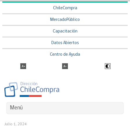
ChileCompra
MercadoPúblico
Capacitación
Datos Abiertos
Centro de Ayuda
Menú
Julio 1, 2024