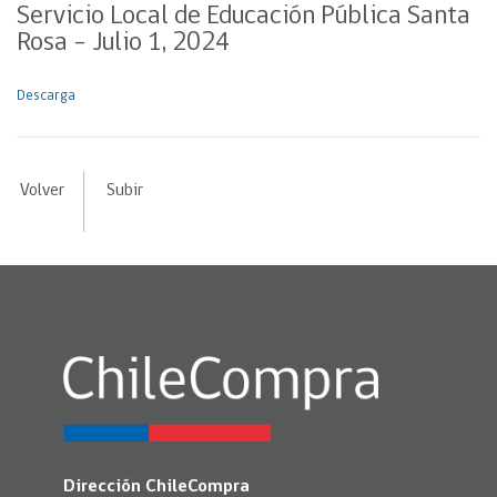
Servicio Local de Educación Pública Santa
Rosa – Julio 1, 2024
Descarga
Volver
Subir
Dirección ChileCompra