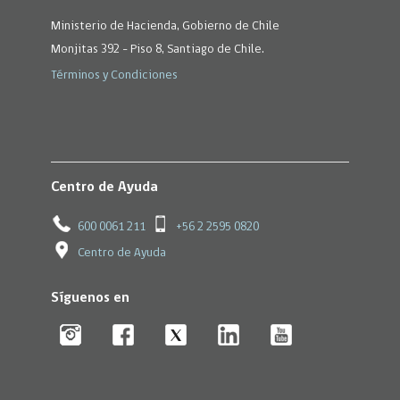
Ministerio de Hacienda, Gobierno de Chile
Monjitas 392 - Piso 8, Santiago de Chile.
Términos y Condiciones
Centro de Ayuda
600 0061 211
+56 2 2595 0820
Centro de Ayuda
Síguenos en