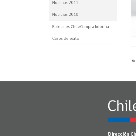
Noticias 2011
Noticias 2010
Boletines ChileCompra Informa
Casos de éxito
Vo
Dirección C