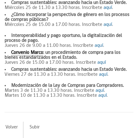
Compras sustentables: avanzando hacia un Estado Verde.
Miércoles 25 de 11.30 a 13.30 horas. Inscríbete
aquí
.
¿Cómo incorporar la perspectiva de género ​en los procesos ​
de compras públicas?​
Miércoles 25 de 15.00 a 17.00 horas. Inscríbete
aquí
.
Interoperabilidad y pago oportuno, la digitalización del
proceso de pago.
Jueves 26 de 9.00 a 11.00 horas. Inscríbete
aquí
.
Convenio Marco
: un procedimiento de compra para los
bienes estandarizados en el Estado.
Jueves 26 de 15.00 a 17.00 horas. Inscríbete
aquí
Compras sustentables: avanzando hacia un Estado Verde.
Viernes 27 de 11.30 a 13.30 horas. Inscríbete
aquí
.
Modernización de la Ley de Compras para Compradores.
Martes 3 de 11.30 a 13.30 horas. Inscríbete
aquí
.
Martes 10 de 11.30 a 13.30 horas. Inscríbete
aquí
.
Volver
Subir