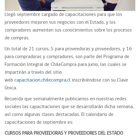
Llegó septiembre cargado de capacitaciones para que los
proveedores mejoren sus negocios con el Estado, y los
compradores aumenten sus conocimientos sobre los procesos
de compras.
Un total de 21 cursos, 5 para proveedoras y proveedores, y 16
para compradoras y compradores, son parte del Programa de
Formación Integral de ChileCompra para junio, las cuales se
impartirán a través del sitio
web
capacitacion.chilecompra.cl
inscribiéndose con su Clave
Única.
Recuerda que semanalmente publicamos en nuestras redes
sociales las capacitaciones que se desarrollarán dicha semana,
así como algunas clases destacadas. El calendario de
capacitaciones de septiembre es:
CURSOS PARA PROVEEDORAS Y PROVEEDORES DEL ESTADO