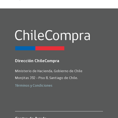
Dirección ChileCompra
Ministerio de Hacienda, Gobierno de Chile
Monjitas 392 - Piso 8, Santiago de Chile.
Términos y Condiciones