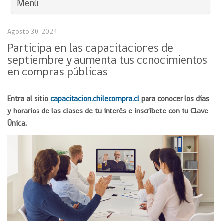
Menú
Agosto 30, 2024
Participa en las capacitaciones de
septiembre y aumenta tus conocimientos
en compras públicas
Entra al sitio
capacitacion.chilecompra.cl
para conocer los días
y horarios de las clases de tu interés e inscríbete con tu Clave
Única.