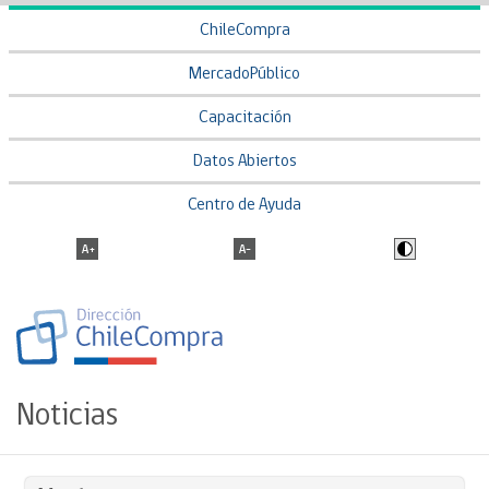
ChileCompra
MercadoPúblico
Capacitación
Datos Abiertos
Centro de Ayuda
Noticias