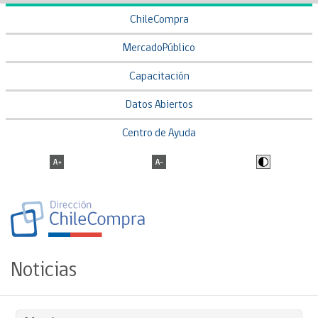
ChileCompra
MercadoPúblico
Capacitación
Datos Abiertos
Centro de Ayuda
Noticias