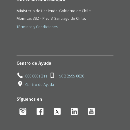
Ministerio de Hacienda, Gobierno de Chile
Monjitas 392 - Piso 8, Santiago de Chile.
Términos y Condiciones
Centro de Ayuda
600 0061 211
+56 2 2595 0820
Centro de Ayuda
Síguenos en