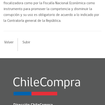
fiscalizadora como por la Fiscalía Nacional Económica como
instrumento para promover la competencia y disminuir la
corrupción y su uso es obligatorio de acuerdo a lo indicado por
la Contraloría general de la República.
Volver
Subir
Dirección ChileCompra