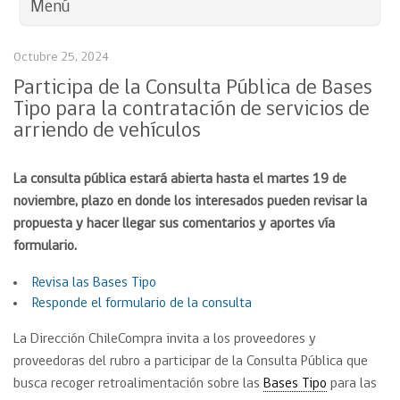
Menú
Octubre 25, 2024
Participa de la Consulta Pública de Bases
Tipo para la contratación de servicios de
arriendo de vehículos
La consulta pública estará abierta hasta el martes 19 de
noviembre, plazo en donde los interesados pueden revisar la
propuesta y hacer llegar sus comentarios y aportes vía
formulario.
Revisa las Bases Tipo
Responde el formulario de la consulta
La Dirección ChileCompra invita a los proveedores y
proveedoras del rubro a participar de la Consulta Pública que
busca recoger retroalimentación sobre las
Bases Tipo
para las