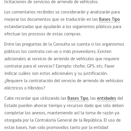
licitaciones de servicios de arriendo de vehículos.
Los comentarios recibidos se considerarán y analizarán para
mejorar los documentos que se traducirán en las
Bases Tipo
estandarizadas que ayudarán a los organismos públicos para
efectuar los procesos de estas compras.
Entre las preguntas de la Consulta se cuenta si los organismos
públicos los contrata con uo o más proveedores, Existen
adicionales al servicio de arriendo de vehículos que requiere
contratar para el servicio? Ejemplo: chofer, GPS, etc. Favor
indicar cuáles son estos adicionales y su justificación.
¿Requiere la contratación del servicio de arriendo de vehículos
eléctricos o híbridos?
Cabe recordar que utilizando las
Bases Tipo
, las
entidades
del
Estado pueden ahorrar tiempo y recursos dado que sólo deben
completar los anexos, manteniendo así la toma de razón ya
otorgada por la Contraloría General de la República. El uso de
estas bases, han sido promovidos tanto por la entidad