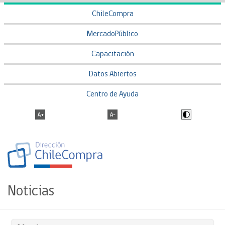
ChileCompra
MercadoPúblico
Capacitación
Datos Abiertos
Centro de Ayuda
Noticias