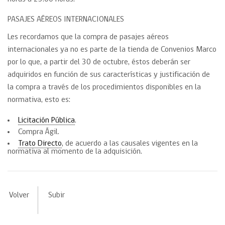
PASAJES AÉREOS INTERNACIONALES
Les recordamos que la compra de pasajes aéreos
internacionales ya no es parte de la tienda de Convenios Marco
por lo que, a partir del 30 de octubre, éstos deberán ser
adquiridos en función de sus características y justificación de
la compra a través de los procedimientos disponibles en la
normativa, esto es:
Licitación Pública
.
Compra Ágil.
Trato Directo
, de acuerdo a las causales vigentes en la
normativa al momento de la adquisición.
Volver
Subir