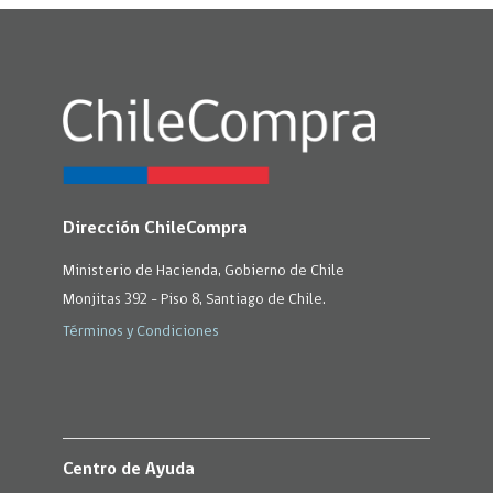
Dirección ChileCompra
Ministerio de Hacienda, Gobierno de Chile
Monjitas 392 - Piso 8, Santiago de Chile.
Términos y Condiciones
Centro de Ayuda