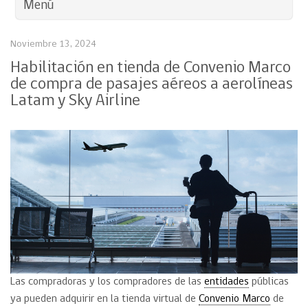
Menú
Noviembre 13, 2024
Habilitación en tienda de Convenio Marco
de compra de pasajes aéreos a aerolíneas
Latam y Sky Airline
Las compradoras y los compradores de las
entidades
públicas
ya pueden adquirir en la tienda virtual de
Convenio Marco
de