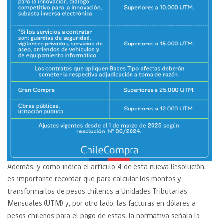
Además, y como indica el artículo 4 de esta nueva Resolución,
es importante recordar que para calcular los montos y
transformarlos de pesos chilenos a Unidades Tributarias
Mensuales (UTM) y, por otro lado, las facturas en dólares a
pesos chilenos para el pago de estas, la normativa señala lo