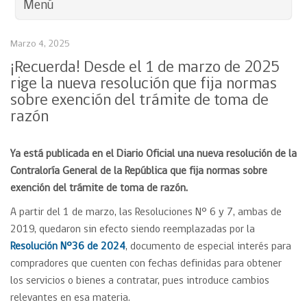
Menú
Marzo 4, 2025
¡Recuerda! Desde el 1 de marzo de 2025
rige la nueva resolución que fija normas
sobre exención del trámite de toma de
razón
Ya está publicada en el Diario Oficial una nueva resolución de la
Contraloría General de la República que fija normas sobre
exención del trámite de toma de razón.
A partir del 1 de marzo, las Resoluciones N° 6 y 7, ambas de
2019, quedaron sin efecto siendo reemplazadas por la
Resolución N°36 de 2024
, documento de especial interés para
compradores que cuenten con fechas definidas para obtener
los servicios o bienes a contratar, pues introduce cambios
relevantes en esa materia.