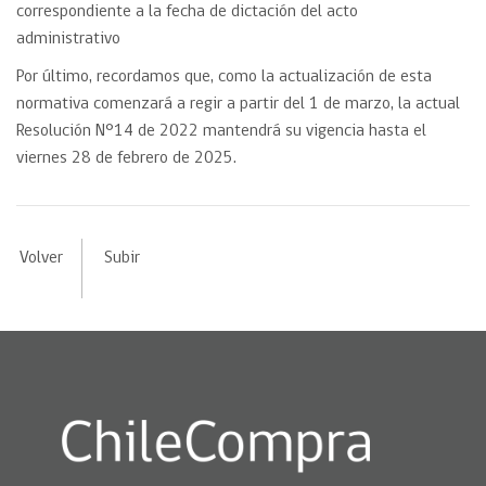
correspondiente a la fecha de dictación del acto
administrativo
Por último, recordamos que, como la actualización de esta
normativa comenzará a regir a partir del 1 de marzo, la actual
Resolución N°14 de 2022 mantendrá su vigencia hasta el
viernes 28 de febrero de 2025.
Volver
Subir