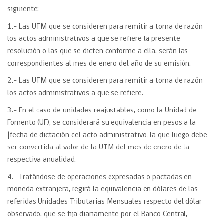
siguiente:
1.- Las UTM que se consideren para remitir a toma de razón
los actos administrativos a que se refiere la presente
resolución o las que se dicten conforme a ella, serán las
correspondientes al mes de enero del año de su emisión.
2.- Las UTM que se consideren para remitir a toma de razón
los actos administrativos a que se refiere.
3.- En el caso de unidades reajustables, como la Unidad de
Fomento (UF), se considerará su equivalencia en pesos a la
|fecha de dictación del acto administrativo, la que luego debe
ser convertida al valor de la UTM del mes de enero de la
respectiva anualidad.
4.- Tratándose de operaciones expresadas o pactadas en
moneda extranjera, regirá la equivalencia en dólares de las
referidas Unidades Tributarias Mensuales respecto del dólar
observado, que se fija diariamente por el Banco Central,