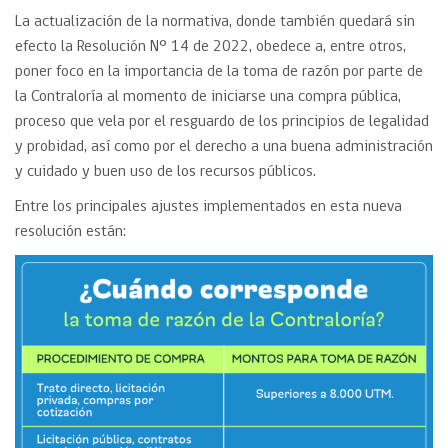
La actualización de la normativa, donde también quedará sin
efecto la Resolución N° 14 de 2022, obedece a, entre otros,
poner foco en la importancia de la toma de razón por parte de
la Contraloría al momento de iniciarse una compra pública,
proceso que vela por el resguardo de los principios de legalidad
y probidad, así como por el derecho a una buena administración
y cuidado y buen uso de los recursos públicos.
Entre los principales ajustes implementados en esta nueva
resolución están: