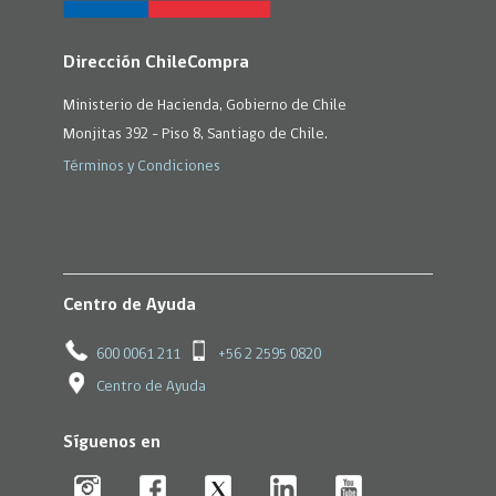
Dirección ChileCompra
Ministerio de Hacienda, Gobierno de Chile
Monjitas 392 - Piso 8, Santiago de Chile.
Términos y Condiciones
Centro de Ayuda
600 0061 211
+56 2 2595 0820
Centro de Ayuda
Síguenos en