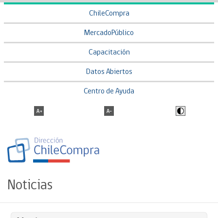
ChileCompra
MercadoPúblico
Capacitación
Datos Abiertos
Centro de Ayuda
Noticias