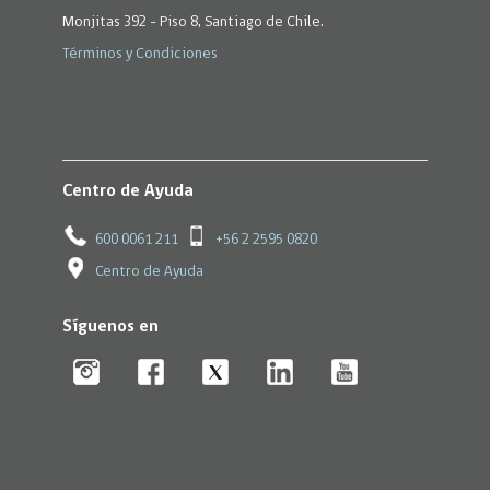
Monjitas 392 - Piso 8, Santiago de Chile.
Términos y Condiciones
Centro de Ayuda
600 0061 211
+56 2 2595 0820
Centro de Ayuda
Síguenos en