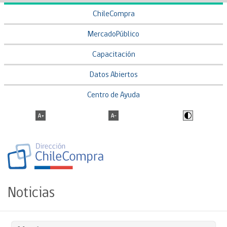
ChileCompra
MercadoPúblico
Capacitación
Datos Abiertos
Centro de Ayuda
Noticias