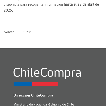
disponible para recoger la información
hasta el 22 de abril de
2025.
Volver
Subir
Dirección ChileCompra
Ministerio de Hacienda, Gobierno de Chile