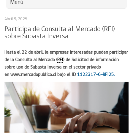
Menú
Abril 9, 2025
Participa de Consulta al Mercado (RFI)
sobre Subasta Inversa
Hasta el 22 de abril, la empresas interesadas pueden participar
de la Consulta al Mercado (
RFI
) de Solicitud de información
sobre uso de Subasta Inversa en el sector privado
en www.mercadopublico.cl bajo el ID
1122317-6-RFI25
.