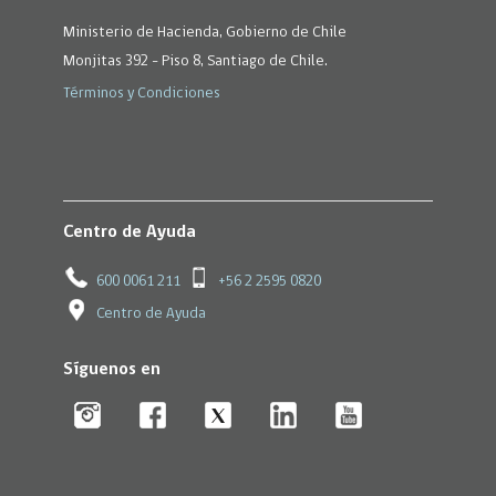
Ministerio de Hacienda, Gobierno de Chile
Monjitas 392 - Piso 8, Santiago de Chile.
Términos y Condiciones
Centro de Ayuda
600 0061 211
+56 2 2595 0820
Centro de Ayuda
Síguenos en