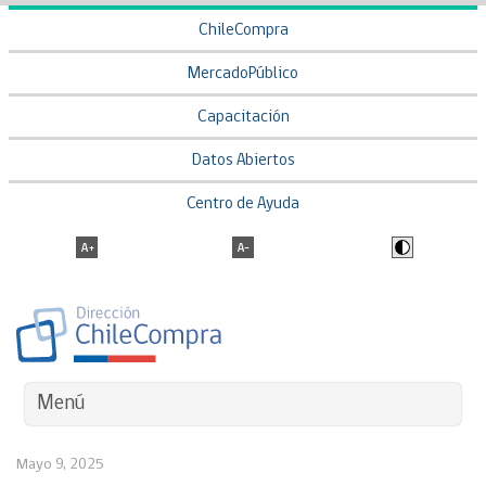
ChileCompra
MercadoPúblico
Capacitación
Datos Abiertos
Centro de Ayuda
Menú
Mayo 9, 2025