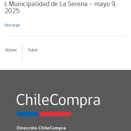
I. Municipalidad de La Serena – mayo 9,
2025
Descarga
Volver
Subir
Dirección ChileCompra