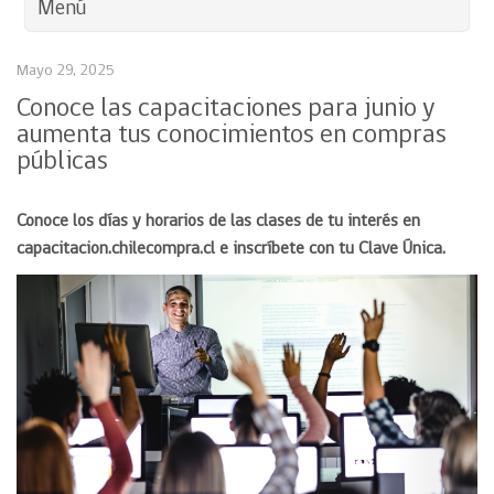
Menú
Mayo 29, 2025
Conoce las capacitaciones para junio y
aumenta tus conocimientos en compras
públicas
Conoce los días y horarios de las clases de tu interés en
capacitacion.chilecompra.cl e inscríbete con tu Clave Única.