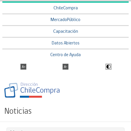
ChileCompra
MercadoPúblico
Capacitación
Datos Abiertos
Centro de Ayuda
Noticias