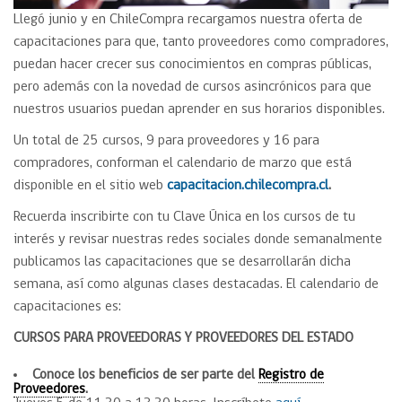
Llegó junio y en ChileCompra recargamos nuestra oferta de
capacitaciones para que, tanto proveedores como compradores,
puedan hacer crecer sus conocimientos en compras públicas,
pero además con la novedad de cursos asincrónicos para que
nuestros usuarios puedan aprender en sus horarios disponibles.
Un total de 25 cursos, 9 para proveedores y 16 para
compradores, conforman el calendario de marzo que está
disponible en el sitio web
capacitacion.chilecompra.cl
.
Recuerda inscribirte con tu Clave Única en los cursos de tu
interés y revisar nuestras redes sociales donde semanalmente
publicamos las capacitaciones que se desarrollarán dicha
semana, así como algunas clases destacadas. El calendario de
capacitaciones es:
CURSOS PARA PROVEEDORAS Y PROVEEDORES DEL ESTADO
Conoce los beneficios de ser parte del
Registro de
Proveedores
.