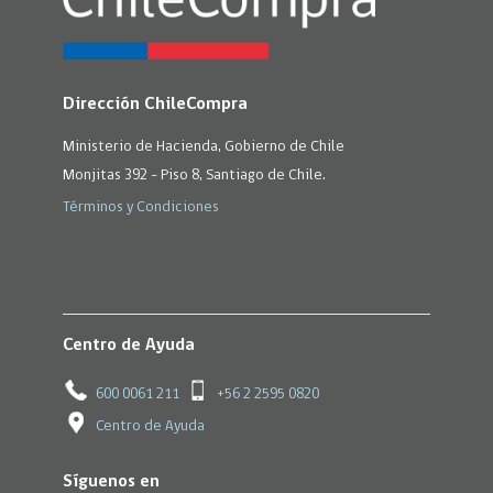
Dirección ChileCompra
Ministerio de Hacienda, Gobierno de Chile
Monjitas 392 - Piso 8, Santiago de Chile.
Términos y Condiciones
Centro de Ayuda
600 0061 211
+56 2 2595 0820
Centro de Ayuda
Síguenos en